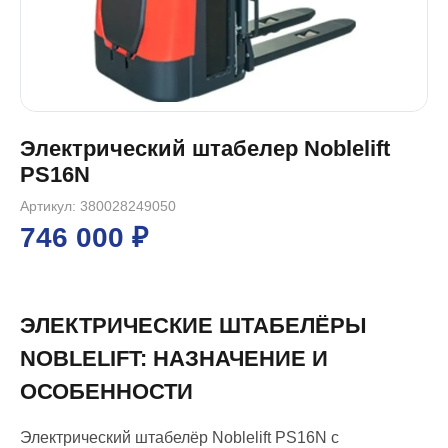
Электрический штабелер Noblelift
PS16N
Артикул: 380028249050
746 000 ₽
ЭЛЕКТРИЧЕСКИЕ ШТАБЕЛЁРЫ
NOBLELIFT: НАЗНАЧЕНИЕ И
ОСОБЕННОСТИ
Электрический штабелёр Noblelift PS16N с