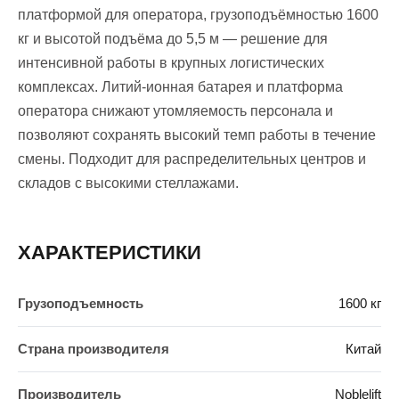
платформой для оператора, грузоподъёмностью 1600
кг и высотой подъёма до 5,5 м — решение для
интенсивной работы в крупных логистических
комплексах. Литий-ионная батарея и платформа
оператора снижают утомляемость персонала и
позволяют сохранять высокий темп работы в течение
смены. Подходит для распределительных центров и
складов с высокими стеллажами.
ХАРАКТЕРИСТИКИ
Грузоподъемность
1600 кг
Страна производителя
Китай
Производитель
Noblelift