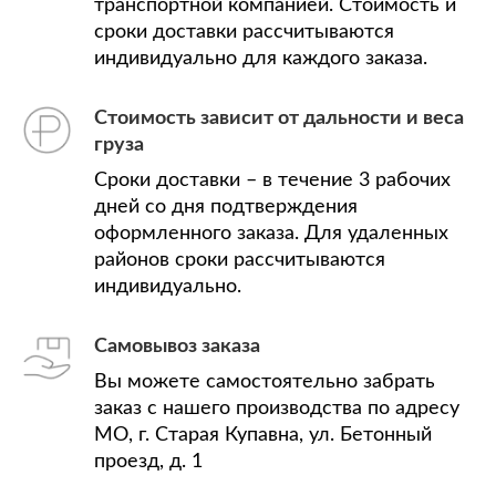
транспортной компанией. Стоимость и
сроки доставки рассчитываются
индивидуально для каждого заказа.
Стоимость зависит от дальности и веса
груза
Сроки доставки – в течение 3 рабочих
дней со дня подтверждения
оформленного заказа. Для удаленных
районов сроки рассчитываются
индивидуально.
Самовывоз заказа
Вы можете самостоятельно забрать
заказ с нашего производства по адресу
МО, г. Старая Купавна, ул. Бетонный
проезд, д. 1