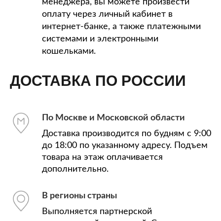
менеджера, вы можете произвести
оплату через личный кабинет в
интернет-банке, а также платежными
системами и электронными
кошельками.
ДОСТАВКА ПО РОССИИ
По Москве и Московской области
Доставка производится по будням с 9:00
до 18:00 по указанному адресу. Подъем
товара на этаж оплачивается
дополнительно.
В регионы страны
Выполняется партнерской