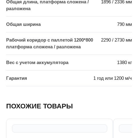
Общая длина, платформа сложена /
1896 / 2336 мм
разложена
Общая ширина
790 мм
Рабочий коридор с паллетой 1200*800
2290 / 2730 мм
платформа сложена / разложена
Вес с учетом аккумулятора
1380 кг
Гарантия
1 год или 1200 м/ч
ПОХОЖИЕ ТОВАРЫ