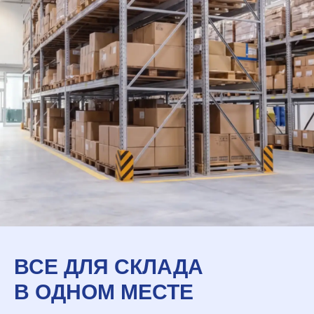
ВСЕ ДЛЯ СКЛАДА
В ОДНОМ МЕСТЕ