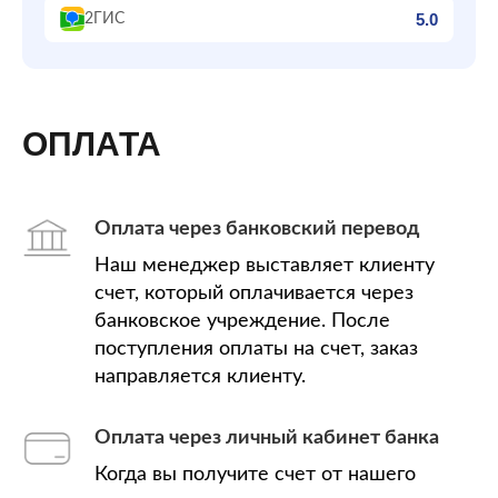
5.0
2ГИС
ОПЛАТА
Оплата через банковский перевод
Наш менеджер выставляет клиенту
счет, который оплачивается через
банковское учреждение. После
поступления оплаты на счет, заказ
направляется клиенту.
Оплата через личный кабинет банка
Когда вы получите счет от нашего