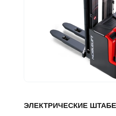
ЭЛЕКТРИЧЕСКИЕ ШТАБЕ