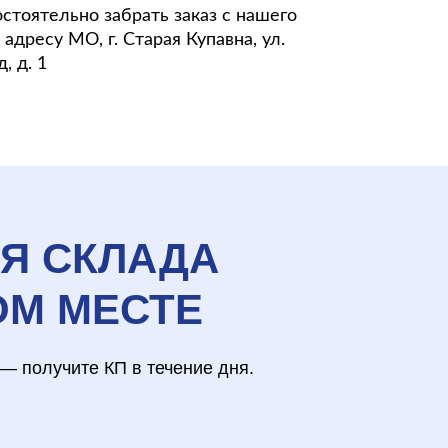
стоятельно забрать заказ с нашего
адресу МО, г. Старая Купавна, ул.
, д. 1
ЛЯ СКЛАДА
ОМ МЕСТЕ
— получите КП в течение дня.