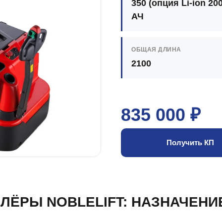
350 (опция Li-ion 20
АЧ
ОБЩАЯ ДЛИНА
2100
835 000 ₽
Получить КП
ЛЁРЫ NOBLELIFT: НАЗНАЧЕНИ