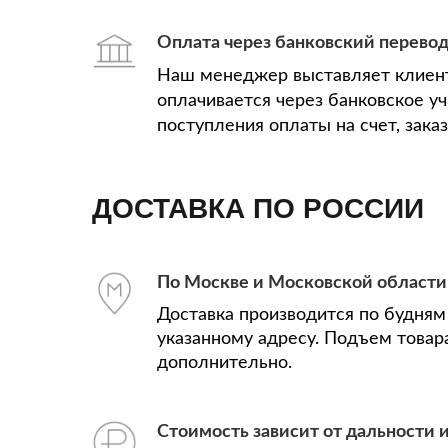
Оплата через банковский перево
Наш менеджер выставляет клиент
оплачивается через банковское у
поступления оплаты на счет, зака
ДОСТАВКА ПО РОССИИ
По Москве и Московской области
Доставка производится по будням 
указанному адресу. Подъем товар
дополнительно.
Стоимость зависит от дальности и