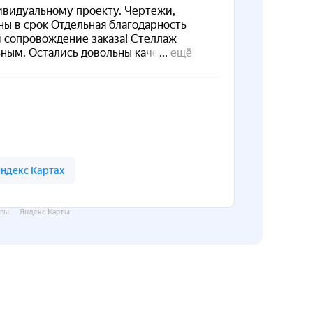
вы — Яндекс Карты