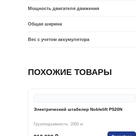
Мощность двигателя движения
Общая ширина
Вес с учетом аккумулятора
ПОХОЖИЕ ТОВАРЫ
Электрический штабелер Noblelift PS20N
Грузоподъемность: 2000 кг