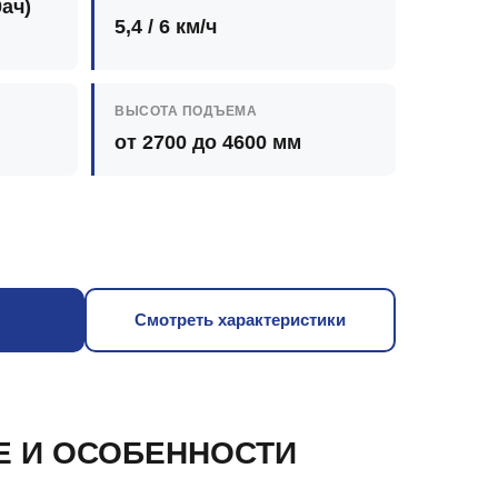
0ач)
5,4 / 6 км/ч
ВЫСОТА ПОДЪЕМА
от 2700 до 4600 мм
Смотреть характеристики
Е И ОСОБЕННОСТИ