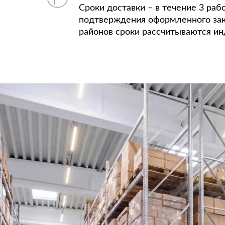
Сроки доставки – в течение 3 раб
подтверждения оформленного зак
районов сроки рассчитываются ин