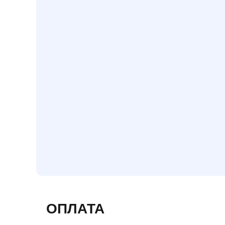
ОПЛАТА