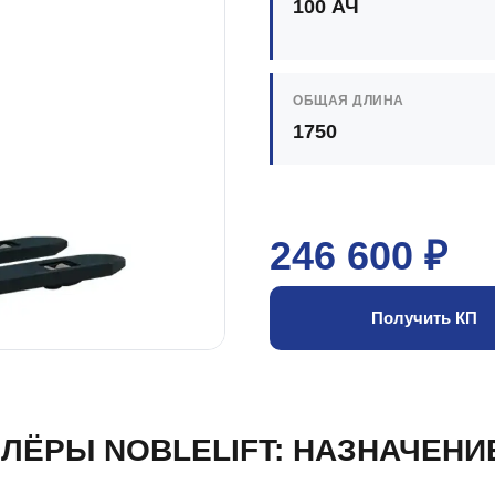
100 АЧ
ОБЩАЯ ДЛИНА
1750
246 600 ₽
Получить КП
ЛЁРЫ NOBLELIFT: НАЗНАЧЕНИ