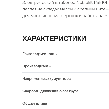
Электрический штабелёр Noblelift PSE10
паллет на складах малой и средней инте
для магазинов, мастерских и работы на м
ХАРАКТЕРИСТИКИ
Грузоподъемность
Производитель
Напряжение аккумулятора
Скорость движения c/без груза
Общая длина