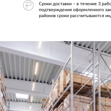
Сроки доставки – в течение 3 раб
подтверждения оформленного зак
районов сроки рассчитываются ин