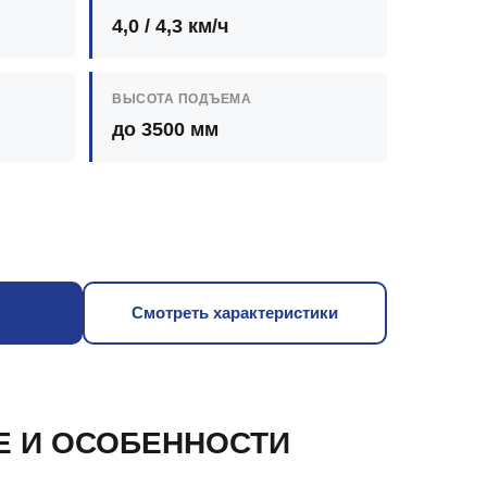
4,0 / 4,3 км/ч
ВЫСОТА ПОДЪЕМА
до 3500 мм
Смотреть характеристики
Е И ОСОБЕННОСТИ