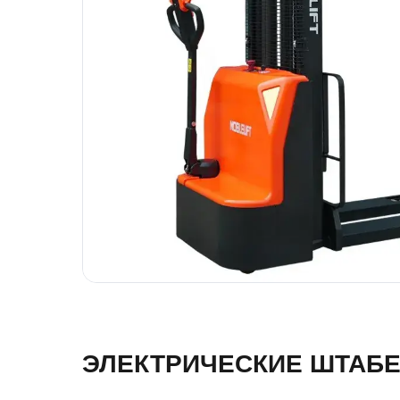
ЭЛЕКТРИЧЕСКИЕ ШТАБЕ