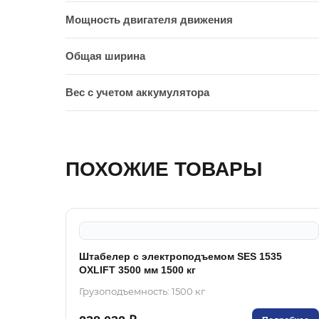
Мощность двигателя движения
Общая ширина
Вес с учетом аккумулятора
ПОХОЖИЕ ТОВАРЫ
Штабелер с электроподъемом SES 1535
OXLIFT 3500 мм 1500 кг
Грузоподъемность: 1500 кг