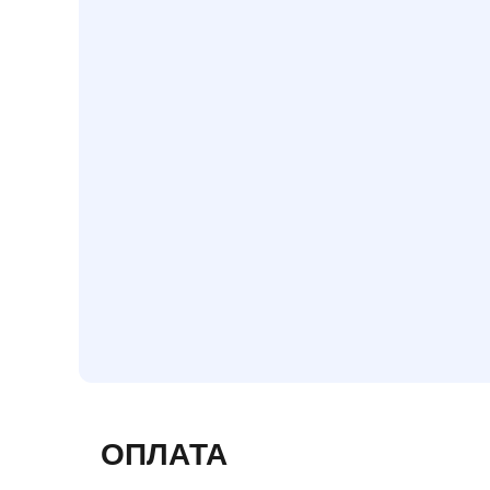
ОПЛАТА