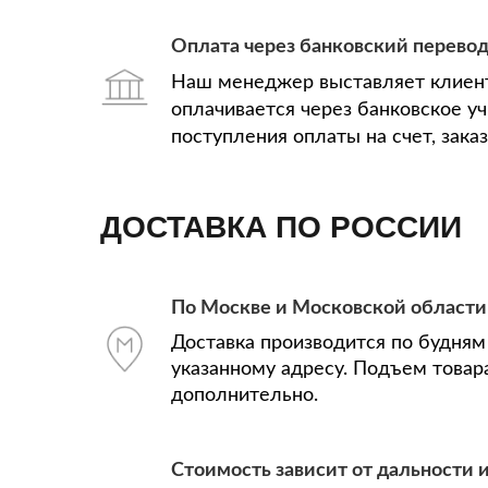
Оплата через банковский перево
Наш менеджер выставляет клиент
оплачивается через банковское у
поступления оплаты на счет, зака
ДОСТАВКА ПО РОССИИ
По Москве и Московской области
Доставка производится по будням 
указанному адресу. Подъем товар
дополнительно.
Стоимость зависит от дальности и