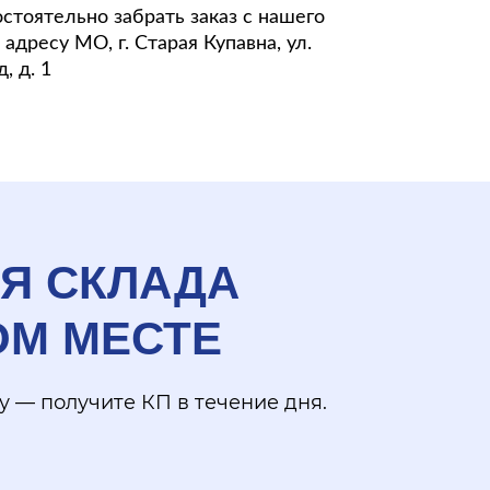
стоятельно забрать заказ с нашего
адресу МО, г. Старая Купавна, ул.
, д. 1
ЛЯ СКЛАДА
ОМ МЕСТЕ
 — получите КП в течение дня.