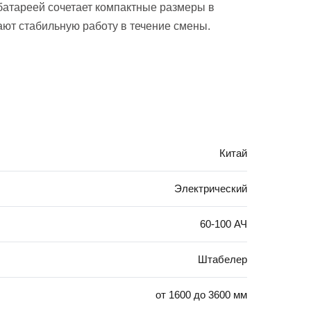
 батареей сочетает компактные размеры в
ют стабильную работу в течение смены.
Китай
Электрический
60-100 АЧ
Штабелер
от 1600 до 3600 мм