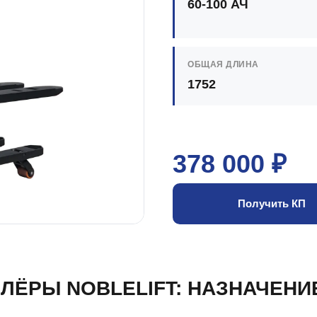
60-100 АЧ
ОБЩАЯ ДЛИНА
1752
378 000 ₽
Получить КП
ЛЁРЫ NOBLELIFT: НАЗНАЧЕНИ