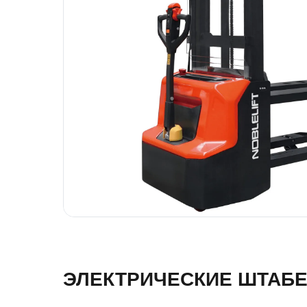
ЭЛЕКТРИЧЕСКИЕ ШТАБЕ