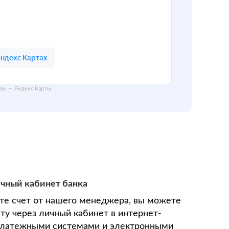
вы — Яндекс Карты
ичный кабинет банка
ите счет от нашего менеджера, вы можете
ту через личный кабинет в интернет-
 платежными системами и электронными