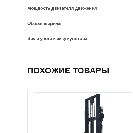
Мощность двигателя движения
Общая ширина
Вес с учетом аккумулятора
ПОХОЖИЕ ТОВАРЫ