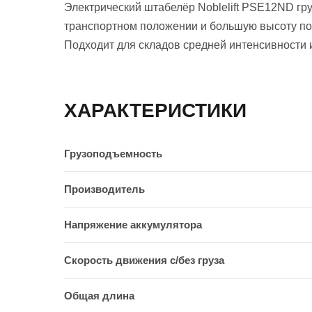
Электрический штабелёр Noblelift PSE12ND гр
транспортном положении и большую высоту под
Подходит для складов средней интенсивности 
ХАРАКТЕРИСТИКИ
Грузоподъемность
Производитель
Напряжение аккумулятора
Скорость движения c/без груза
Общая длина