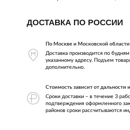
ДОСТАВКА ПО РОССИИ
По Москве и Московской области
Доставка производится по будням 
указанному адресу. Подъем товар
дополнительно.
Стоимость зависит от дальности и
Сроки доставки – в течение 3 раб
подтверждения оформленного зак
районов сроки рассчитываются ин