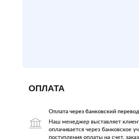
ОПЛАТА
Оплата через банковский перево
Наш менеджер выставляет клиент
оплачивается через банковское у
поступления оплаты на счет, зака