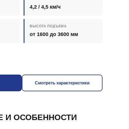
4,2 / 4,5 км/ч
ВЫСОТА ПОДЪЕМА
от 1600 до 3600 мм
Смотреть характеристики
Е И ОСОБЕННОСТИ