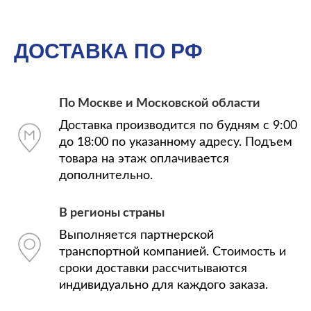
ДОСТАВКА ПО РФ
По Москве и Московской области
Доставка производится по будням с 9:00
до 18:00 по указанному адресу. Подъем
товара на этаж оплачивается
дополнительно.
В регионы страны
Выполняется партнерской
транспортной компанией. Стоимость и
сроки доставки рассчитываются
индивидуально для каждого заказа.