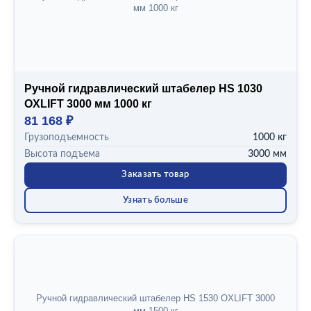
мм 1000 кг
Ручной гидравлический штабелер HS 1030
OXLIFT 3000 мм 1000 кг
81 168 ₽
Грузоподъемность
1000 кг
Высота подъема
3000 мм
Заказать товар
Узнать больше
Ручной гидравлический штабелер HS 1530 OXLIFT 3000
мм 1500 кг