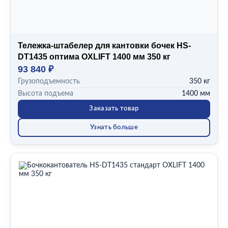
Тележка-штабелер для кантовки бочек HS-
DT1435 оптима OXLIFT 1400 мм 350 кг
93 840 ₽
Грузоподъемность
350 кг
Высота подъема
1400 мм
Заказать товар
Узнать больше