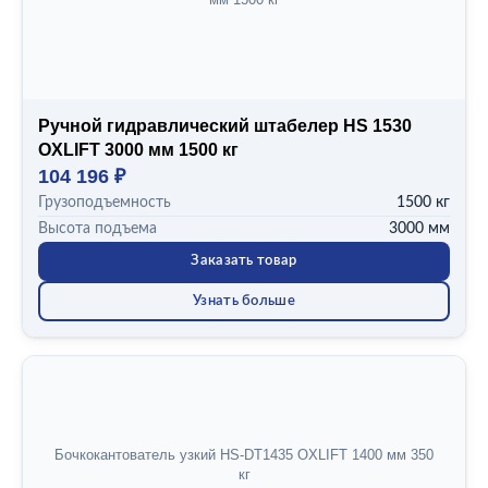
Ручной гидравлический штабелер HS 1530
OXLIFT 3000 мм 1500 кг
104 196 ₽
Грузоподъемность
1500 кг
Высота подъема
3000 мм
Заказать товар
Узнать больше
Бочкокантователь узкий HS-DT1435 OXLIFT 1400 мм 350
кг