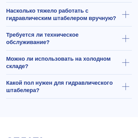
Насколько тяжело работать с
гидравлическим штабелером вручную?
Требуется ли техническое
обслуживание?
Можно ли использовать на холодном
складе?
Какой пол нужен для гидравлического
штабелера?