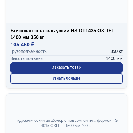
Бочкокантователь узкий HS-DT1435 OXLIFT
1400 мм 350 кг
105 450 ₽
Грузоподъемность
350 кг
Высота подъема
1400 мм
Заказать товар
Узнать больше
Гидравлический штабелер с подъемной платформой HS
4015 OXLIFT 1500 мм 400 кг