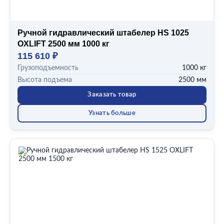
Ручной гидравлический штабелер HS 1025
OXLIFT 2500 мм 1000 кг
115 610 ₽
Грузоподъемность
1000 кг
Высота подъема
2500 мм
Заказать товар
Узнать больше