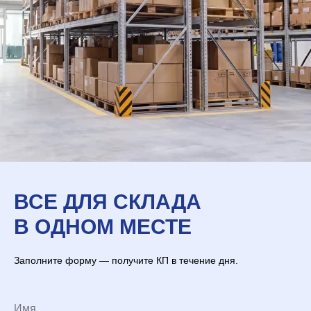
ВСЕ ДЛЯ СКЛАДА
В ОДНОМ МЕСТЕ
Заполните форму — получите КП в течение дня.