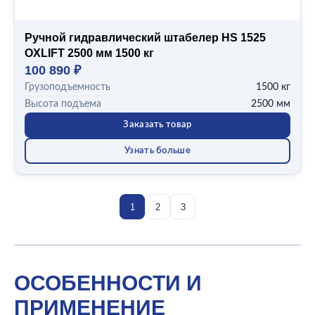
Ручной гидравлический штабелер HS 1525
OXLIFT 2500 мм 1500 кг
100 890 ₽
Грузоподъемность
1500 кг
Высота подъема
2500 мм
Заказать товар
Узнать больше
1
2
3
ОСОБЕННОСТИ И
ПРИМЕНЕНИЕ