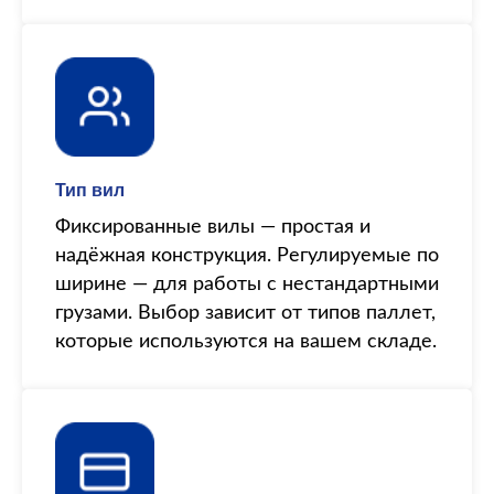
Тип вил
Фиксированные вилы — простая и
надёжная конструкция. Регулируемые по
ширине — для работы с нестандартными
грузами. Выбор зависит от типов паллет,
которые используются на вашем складе.