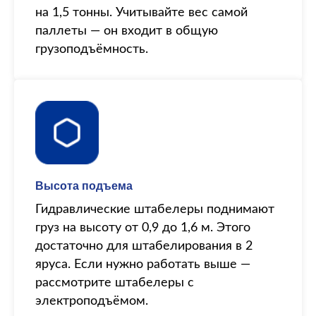
на 1,5 тонны. Учитывайте вес самой
паллеты — он входит в общую
грузоподъёмность.
Высота подъема
Гидравлические штабелеры поднимают
груз на высоту от 0,9 до 1,6 м. Этого
достаточно для штабелирования в 2
яруса. Если нужно работать выше —
рассмотрите штабелеры с
электроподъёмом.