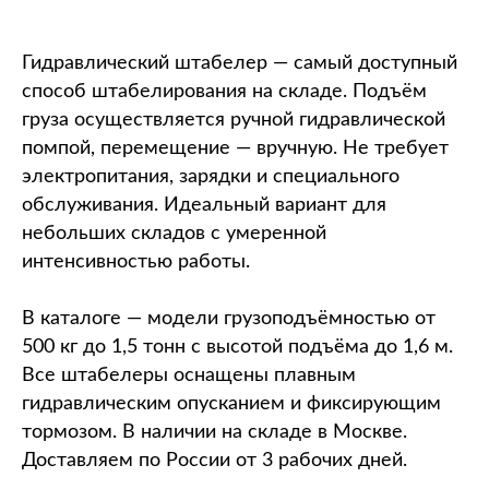
Гидравлический штабелер — самый доступный
способ штабелирования на складе. Подъём
груза осуществляется ручной гидравлической
помпой, перемещение — вручную. Не требует
электропитания, зарядки и специального
обслуживания. Идеальный вариант для
небольших складов с умеренной
интенсивностью работы.
В каталоге — модели грузоподъёмностью от
500 кг до 1,5 тонн с высотой подъёма до 1,6 м.
Все штабелеры оснащены плавным
гидравлическим опусканием и фиксирующим
тормозом. В наличии на складе в Москве.
Доставляем по России от 3 рабочих дней.