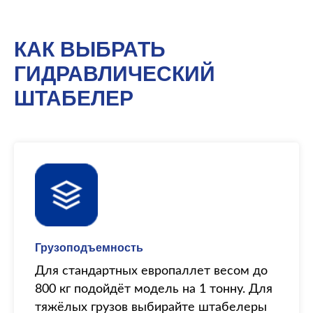
КАК ВЫБРАТЬ
ГИДРАВЛИЧЕСКИЙ
ШТАБЕЛЕР
Грузоподъемность
Для стандартных европаллет весом до
800 кг подойдёт модель на 1 тонну. Для
тяжёлых грузов выбирайте штабелеры