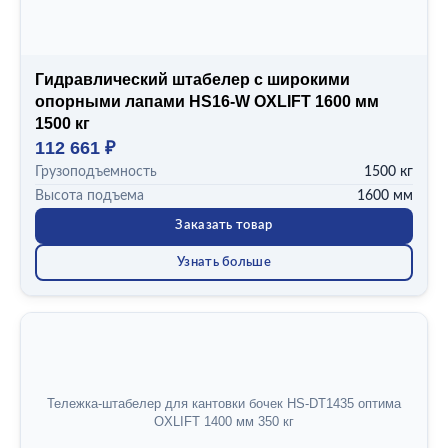
Гидравлический штабелер с широкими
опорными лапами HS16-W OXLIFT 1600 мм
1500 кг
112 661 ₽
Грузоподъемность
1500 кг
Высота подъема
1600 мм
Заказать товар
Узнать больше
Тележка-штабелер для кантовки бочек HS-DT1435 оптима
OXLIFT 1400 мм 350 кг