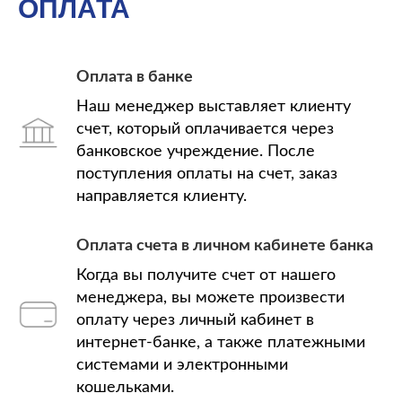
ОПЛАТА
Оплата в банке
Наш менеджер выставляет клиенту
счет, который оплачивается через
банковское учреждение. После
поступления оплаты на счет, заказ
направляется клиенту.
Оплата счета в личном кабинете банка
Когда вы получите счет от нашего
менеджера, вы можете произвести
оплату через личный кабинет в
интернет-банке, а также платежными
системами и электронными
кошельками.