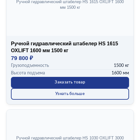
Ручной гидравлический штабелер HS 1615 OXLIFT 1600
мм 1500 кг
Ручной гидравлический штабелер HS 1615
OXLIFT 1600 мм 1500 кг
79 800 ₽
Грузоподъемность
1500 кг
Высота подъема
1600 мм
Заказать товар
Узнать больше
Ручной гидравлический штабелер HS 1030 OXLIFT 3000