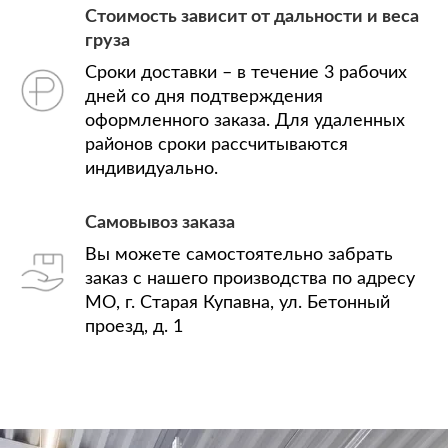
Стоимость зависит от дальности и веса
груза
Сроки доставки – в течение 3 рабочих
дней со дня подтверждения
оформленного заказа. Для удаленных
районов сроки рассчитываются
индивидуально.
Самовывоз заказа
Вы можете самостоятельно забрать
заказ с нашего производства по адресу
МО, г. Старая Купавна, ул. Бетонный
проезд, д. 1