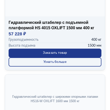
Гидравлический штабелер с подъемной
платформой HS 4015 OXLIFT 1500 мм 400 кг
57 228 ₽
Грузоподъемность
400 кг
Высота подъема
1500 мм
Заказать товар
Узнать больше
Гидравлический штабелер с широкими опорными лапами
HS16-W OXLIFT 1600 мм 1500 кг