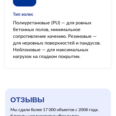
Тип колес
Полиуретановые (PU) — для ровных
бетонных полов, минимальное
сопротивление качению. Резиновые —
для неровных поверхностей и пандусов.
Нейлоновые — для максимальных
нагрузок на гладком покрытии.
ОТЗЫВЫ
Мы сдали более 17 000 объектов с 2008 года.