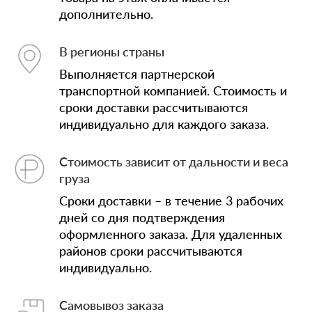
дополнительно.
В регионы страны
Выполняется партнерской
транспортной компанией. Стоимость и
сроки доставки рассчитываются
индивидуально для каждого заказа.
Стоимость зависит от дальности и веса
груза
Сроки доставки – в течение 3 рабочих
дней со дня подтверждения
оформленного заказа. Для удаленных
районов сроки рассчитываются
индивидуально.
Самовывоз заказа