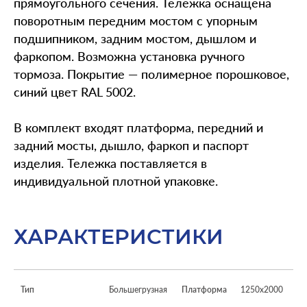
прямоугольного сечения. Тележка оснащена
поворотным передним мостом с упорным
подшипником, задним мостом, дышлом и
фаркопом. Возможна установка ручного
тормоза. Покрытие — полимерное порошковое,
синий цвет RAL 5002.
В комплект входят платформа, передний и
задний мосты, дышло, фаркоп и паспорт
изделия. Тележка поставляется в
индивидуальной плотной упаковке.
ХАРАКТЕРИСТИКИ
Тип
Большегрузная
Платформа
1250x2000