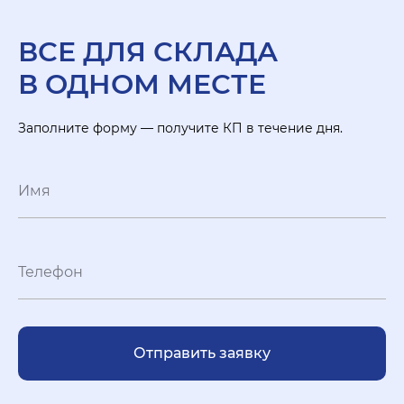
ВСЕ ДЛЯ СКЛАДА
В ОДНОМ МЕСТЕ
Заполните форму — получите КП в течение дня.
Отправить заявку