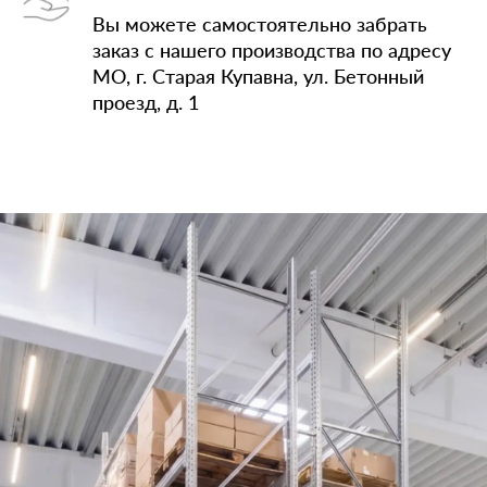
Вы можете самостоятельно забрать
заказ с нашего производства по адресу
МО, г. Старая Купавна, ул. Бетонный
проезд, д. 1