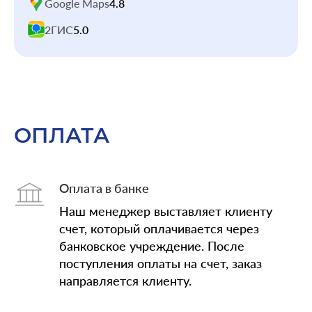
Google Maps
4.8
2ГИС
5.0
ОПЛАТА
Оплата в банке
Наш менеджер выставляет клиенту
счет, который оплачивается через
банковское учреждение. После
поступления оплаты на счет, заказ
направляется клиенту.