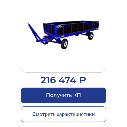
216 474 ₽
Получить КП
Смотреть характеристики