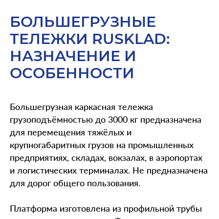
БОЛЬШЕГРУЗНЫЕ
ТЕЛЕЖКИ RUSKLAD:
НАЗНАЧЕНИЕ И
ОСОБЕННОСТИ
Большегрузная каркасная тележка
грузоподъёмностью до 3000 кг предназначена
для перемещения тяжёлых и
крупногабаритных грузов на промышленных
предприятиях, складах, вокзалах, в аэропортах
и логистических терминалах. Не предназначена
для дорог общего пользования.
Платформа изготовлена из профильной трубы