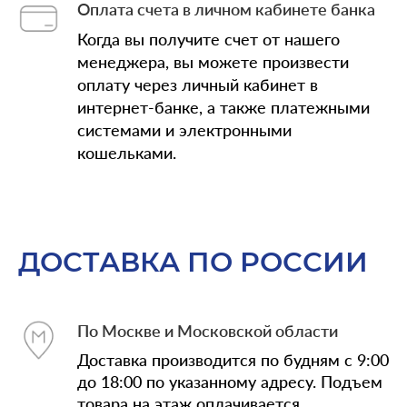
Оплата счета в личном кабинете банка
Когда вы получите счет от нашего
менеджера, вы можете произвести
оплату через личный кабинет в
интернет-банке, а также платежными
системами и электронными
кошельками.
ДОСТАВКА ПО РОССИИ
По Москве и Московской области
Доставка производится по будням с 9:00
до 18:00 по указанному адресу. Подъем
товара на этаж оплачивается