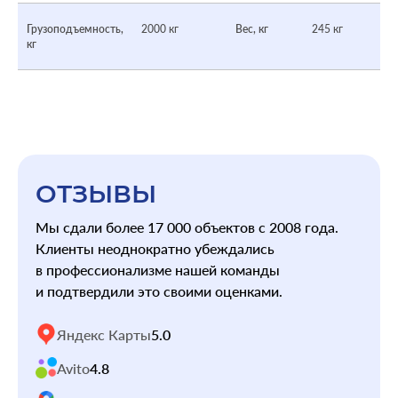
Грузоподъемность,
2000 кг
Вес, кг
245 кг
кг
ОТЗЫВЫ
Мы сдали более 17 000 объектов с 2008 года.
Клиенты неоднократно убеждались
в профессионализме нашей команды
и подтвердили это своими оценками.
Яндекс Карты
5.0
Avito
4.8