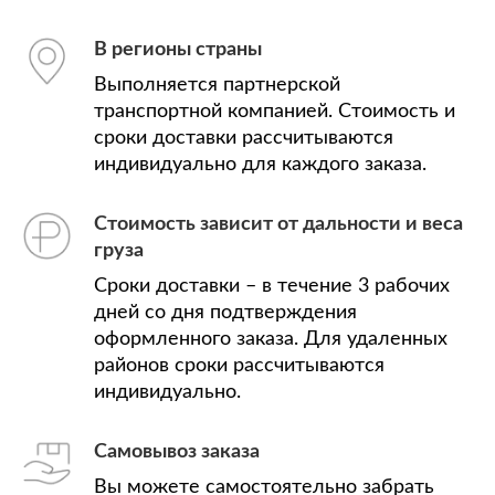
В регионы страны
Выполняется партнерской
транспортной компанией. Стоимость и
сроки доставки рассчитываются
индивидуально для каждого заказа.
Стоимость зависит от дальности и веса
груза
Сроки доставки – в течение 3 рабочих
дней со дня подтверждения
оформленного заказа. Для удаленных
районов сроки рассчитываются
индивидуально.
Самовывоз заказа
Вы можете самостоятельно забрать