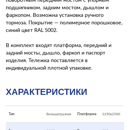
поворотным передним мостом с упорным
подшипником, задним мостом, дышлом и
фаркопом. Возможна установка ручного
тормоза. Покрытие — полимерное порошковое,
синий цвет RAL 5002.
В комплект входят платформа, передний и
задний мосты, дышло, фаркоп и паспорт
изделия. Тележка поставляется в
индивидуальной плотной упаковке.
ХАРАКТЕРИСТИКИ
Тип
Большегрузная
Платформа
1250x2500