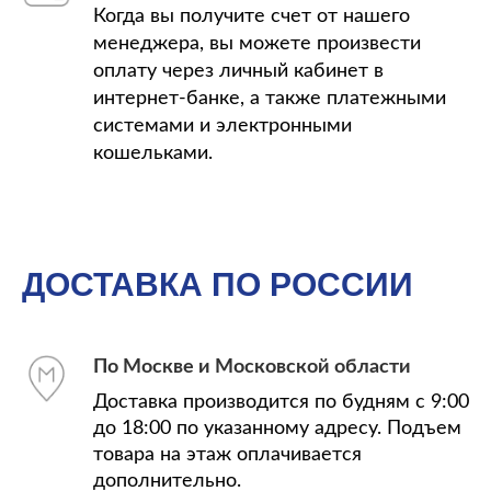
Когда вы получите счет от нашего
менеджера, вы можете произвести
оплату через личный кабинет в
интернет-банке, а также платежными
системами и электронными
кошельками.
ДОСТАВКА ПО РОССИИ
По Москве и Московской области
Доставка производится по будням с 9:00
до 18:00 по указанному адресу. Подъем
товара на этаж оплачивается
дополнительно.