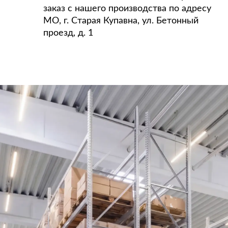
заказ с нашего производства по адресу
МО, г. Старая Купавна, ул. Бетонный
проезд, д. 1