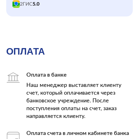
2ГИС
5.0
ОПЛАТА
Оплата в банке
Наш менеджер выставляет клиенту
счет, который оплачивается через
банковское учреждение. После
поступления оплаты на счет, заказ
направляется клиенту.
Оплата счета в личном кабинете банка