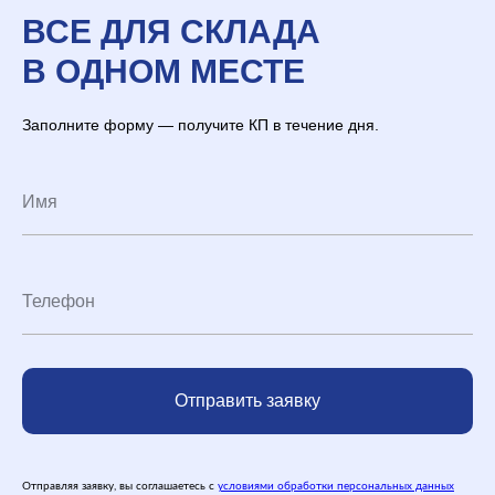
ВСЕ ДЛЯ СКЛАДА
В ОДНОМ МЕСТЕ
Заполните форму — получите КП в течение дня.
Отправить заявку
Отправляя заявку, вы соглашаетесь с
условиями обработки персональных данных