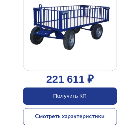
221 611 ₽
Получить КП
Смотреть характеристики