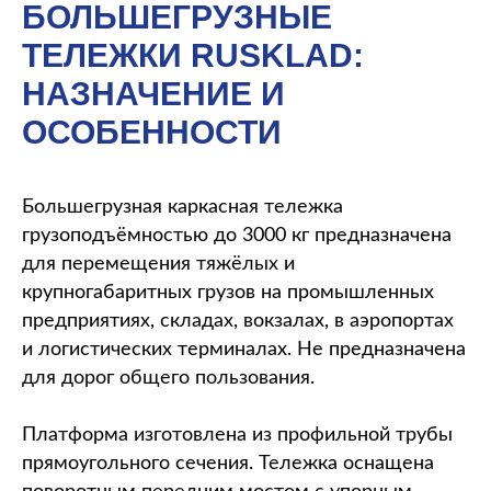
БОЛЬШЕГРУЗНЫЕ
ТЕЛЕЖКИ RUSKLAD:
НАЗНАЧЕНИЕ И
ОСОБЕННОСТИ
Большегрузная каркасная тележка
грузоподъёмностью до 3000 кг предназначена
для перемещения тяжёлых и
крупногабаритных грузов на промышленных
предприятиях, складах, вокзалах, в аэропортах
и логистических терминалах. Не предназначена
для дорог общего пользования.
Платформа изготовлена из профильной трубы
прямоугольного сечения. Тележка оснащена