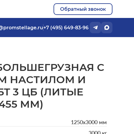
Обратный звонок
@promstellage.ru
+7 (495) 649-83-96
БОЛЬШЕГРУЗНАЯ С
М НАСТИЛОМ И
Т 3 ЦБ (ЛИТЫЕ
455 ММ)
1250x3000 мм
3000 кг