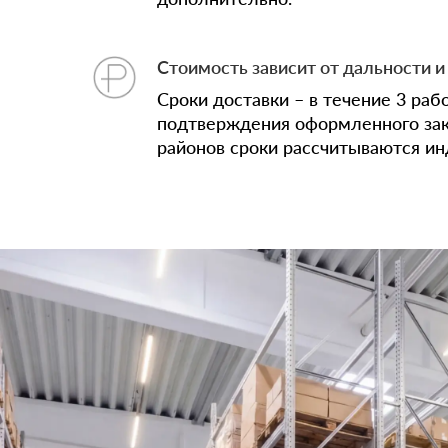
Стоимость зависит от дальности и 
Сроки доставки – в течение 3 раб
подтверждения оформленного зак
районов сроки рассчитываются ин