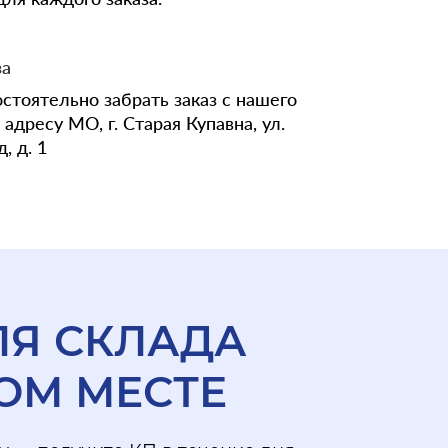
за
стоятельно забрать заказ с нашего
адресу МО, г. Старая Купавна, ул.
, д. 1
ЛЯ СКЛАДА
ОМ МЕСТЕ