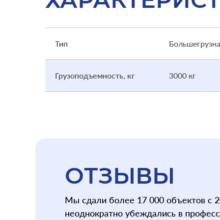
Тип
Большегрузн
Грузоподъемность, кг
3000 кг
ОТЗЫВЫ
Мы сдали более 17 000 объектов с 2
неоднократно убеждались в профес