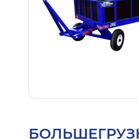
БОЛЬШЕГРУЗ