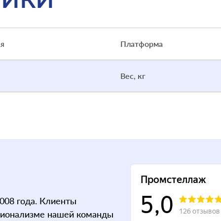
ая
Платформа
Вес, кг
008 года. Клиенты
сионализме нашей команды