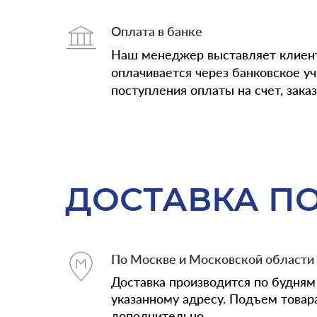
Оплата в банке
Наш менеджер выставляет клиент
оплачивается через банковское у
поступления оплаты на счет, зака
ДОСТАВКА П
По Москве и Московской области
Доставка производится по будням 
указанному адресу. Подъем товар
дополнительно.