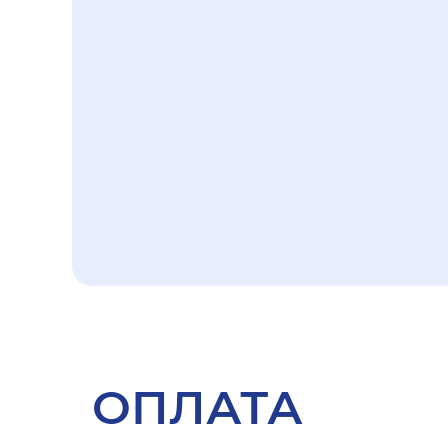
ОПЛАТА