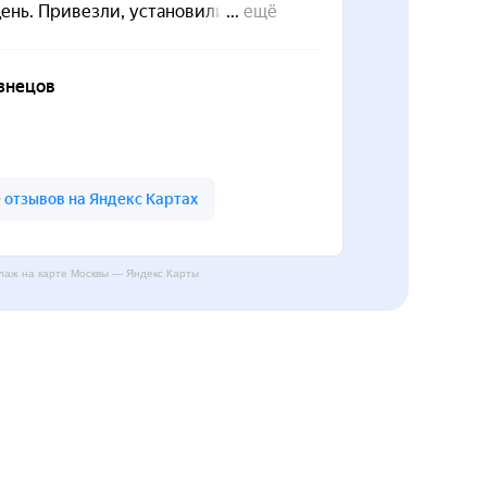
аж на карте Москвы — Яндекс Карты