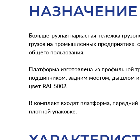
НАЗНАЧЕНИЕ
Большегрузная каркасная тележка грузо
грузов на промышленных предприятиях, ск
общего пользования.
Платформа изготовлена из профильной т
подшипником, задним мостом, дышлом и 
цвет RAL 5002.
В комплект входят платформа, передний 
плотной упаковке.
ХАРАКТЕРИС