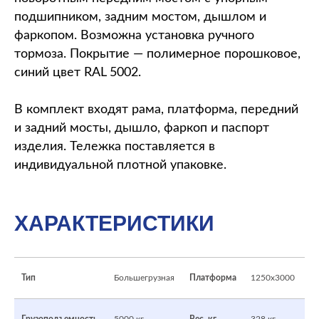
подшипником, задним мостом, дышлом и
фаркопом. Возможна установка ручного
тормоза. Покрытие — полимерное порошковое,
синий цвет RAL 5002.
В комплект входят рама, платформа, передний
и задний мосты, дышло, фаркоп и паспорт
изделия. Тележка поставляется в
индивидуальной плотной упаковке.
ХАРАКТЕРИСТИКИ
Тип
Большегрузная
Платформа
1250x3000