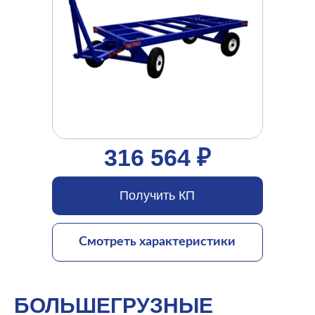
316 564 ₽
Получить КП
Смотреть характеристики
БОЛЬШЕГРУЗНЫЕ