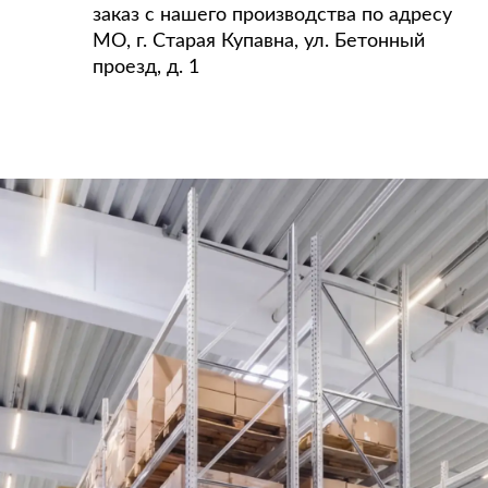
заказ с нашего производства по адресу
МО, г. Старая Купавна, ул. Бетонный
проезд, д. 1