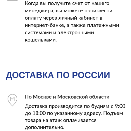
Когда вы получите счет от нашего
менеджера, вы можете произвести
оплату через личный кабинет в
интернет-банке, а также платежными
системами и электронными
кошельками.
ДОСТАВКА ПО РОССИИ
По Москве и Московской области
Доставка производится по будням с 9:00
до 18:00 по указанному адресу. Подъем
товара на этаж оплачивается
дополнительно.