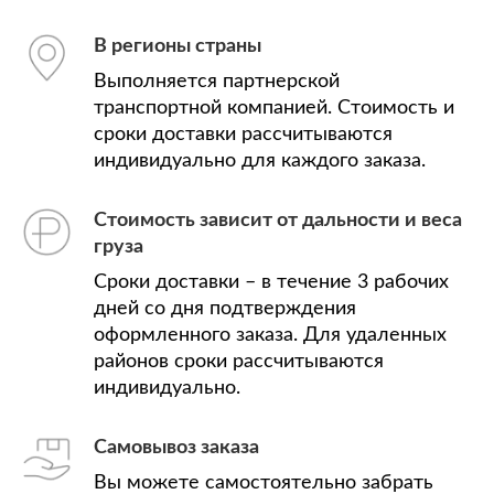
В регионы страны
Выполняется партнерской
транспортной компанией. Стоимость и
сроки доставки рассчитываются
индивидуально для каждого заказа.
Стоимость зависит от дальности и веса
груза
Сроки доставки – в течение 3 рабочих
дней со дня подтверждения
оформленного заказа. Для удаленных
районов сроки рассчитываются
индивидуально.
Самовывоз заказа
Вы можете самостоятельно забрать