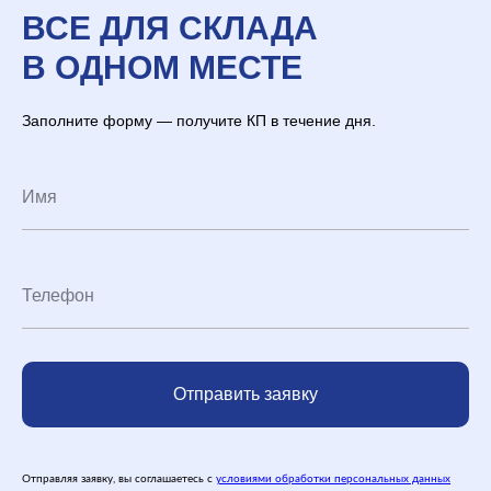
ВСЕ ДЛЯ СКЛАДА
В ОДНОМ МЕСТЕ
Заполните форму — получите КП в течение дня.
Отправить заявку
Отправляя заявку, вы соглашаетесь с
условиями обработки персональных данных