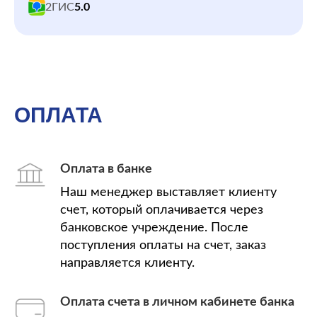
2ГИС
5.0
ОПЛАТА
Оплата в банке
Наш менеджер выставляет клиенту
счет, который оплачивается через
банковское учреждение. После
поступления оплаты на счет, заказ
направляется клиенту.
Оплата счета в личном кабинете банка