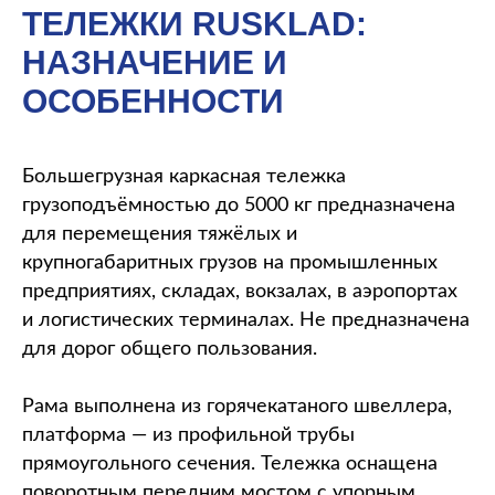
ТЕЛЕЖКИ RUSKLAD:
НАЗНАЧЕНИЕ И
ОСОБЕННОСТИ
Большегрузная каркасная тележка
грузоподъёмностью до 5000 кг предназначена
для перемещения тяжёлых и
крупногабаритных грузов на промышленных
предприятиях, складах, вокзалах, в аэропортах
и логистических терминалах. Не предназначена
для дорог общего пользования.
Рама выполнена из горячекатаного швеллера,
платформа — из профильной трубы
прямоугольного сечения. Тележка оснащена
поворотным передним мостом с упорным