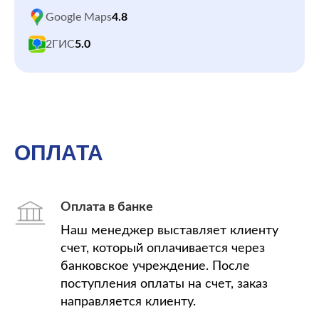
Google Maps
4.8
2ГИС
5.0
ОПЛАТА
Оплата в банке
Наш менеджер выставляет клиенту
счет, который оплачивается через
банковское учреждение. После
поступления оплаты на счет, заказ
направляется клиенту.