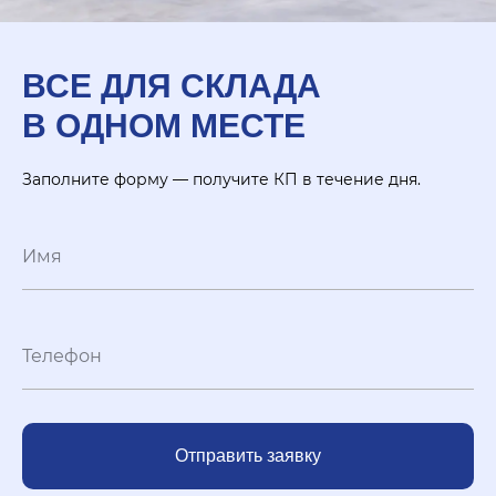
ВСЕ ДЛЯ СКЛАДА
В ОДНОМ МЕСТЕ
Заполните форму — получите КП в течение дня.
Отправить заявку