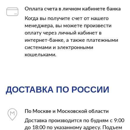
Оплата счета в личном кабинете банка
Когда вы получите счет от нашего
менеджера, вы можете произвести
оплату через личный кабинет в
интернет-банке, а также платежными
системами и электронными
кошельками.
ДОСТАВКА ПО РОССИИ
По Москве и Московской области
Доставка производится по будням с 9:00
до 18:00 по указанному адресу. Подъем