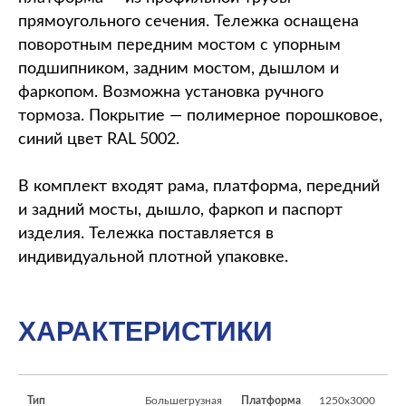
прямоугольного сечения. Тележка оснащена
поворотным передним мостом с упорным
подшипником, задним мостом, дышлом и
фаркопом. Возможна установка ручного
тормоза. Покрытие — полимерное порошковое,
синий цвет RAL 5002.
В комплект входят рама, платформа, передний
и задний мосты, дышло, фаркоп и паспорт
изделия. Тележка поставляется в
индивидуальной плотной упаковке.
ХАРАКТЕРИСТИКИ
Тип
Большегрузная
Платформа
1250x3000