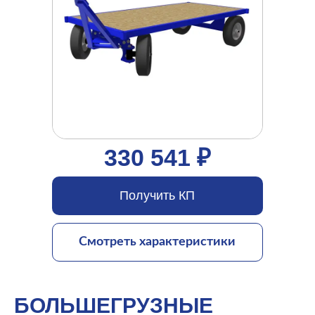
330 541 ₽
Получить КП
Смотреть характеристики
БОЛЬШЕГРУЗНЫЕ