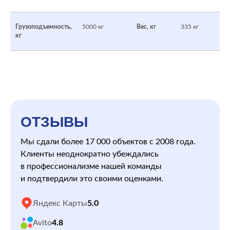
Грузоподъемность,
5000 кг
Вес, кг
335 кг
кг
ОТЗЫВЫ
Мы сдали более 17 000 объектов с 2008 года.
Клиенты неоднократно убеждались
в профессионализме нашей команды
и подтвердили это своими оценками.
Яндекс Карты
5.0
Avito
4.8