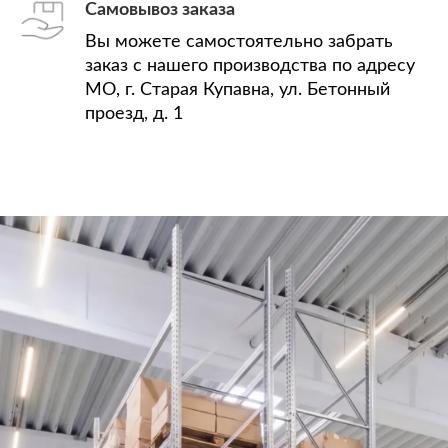
Самовывоз заказа
Вы можете самостоятельно забрать
заказ с нашего производства по адресу
МО, г. Старая Купавна, ул. Бетонный
проезд, д. 1