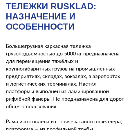
ТЕЛЕЖКИ RUSKLAD:
НАЗНАЧЕНИЕ И
ОСОБЕННОСТИ
Большегрузная каркасная тележка
грузоподъёмностью до 5000 кг предназначена
для перемещения тяжёлых и
крупногабаритных грузов на промышленных
предприятиях, складах, вокзалах, в аэропортах
и логистических терминалах. Настил
платформы выполнен из ламинированной
рифлёной фанеры. Не предназначена для дорог
общего пользования.
Рама изготовлена из горячекатаного швеллера,
платформа — из профильной трубы