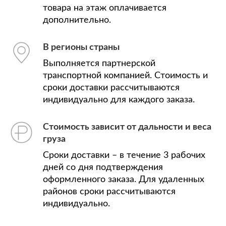
товара на этаж оплачивается
дополнительно.
В регионы страны
Выполняется партнерской
транспортной компанией. Стоимость и
сроки доставки рассчитываются
индивидуально для каждого заказа.
Стоимость зависит от дальности и веса
груза
Сроки доставки – в течение 3 рабочих
дней со дня подтверждения
оформленного заказа. Для удаленных
районов сроки рассчитываются
индивидуально.