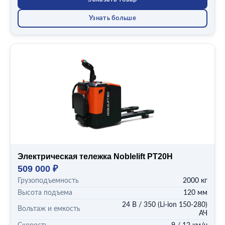
Показать все (11)
Узнать больше
Электрическая тележка Noblelift PT20H
509 000 ₽
Грузоподъемность
2000 кг
Высота подъема
120 мм
24 В / 350 (Li-ion 150-280)
Вольтаж и емкость
АЧ