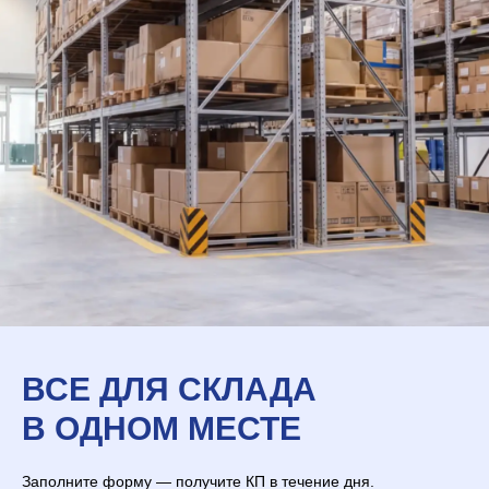
ВСЕ ДЛЯ СКЛАДА
В ОДНОМ МЕСТЕ
Заполните форму — получите КП в течение дня.