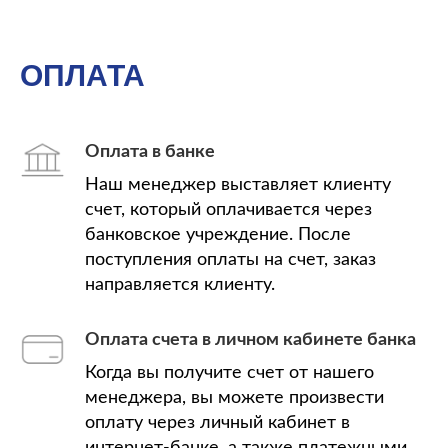
ОПЛАТА
Оплата в банке
Наш менеджер выставляет клиенту
счет, который оплачивается через
банковское учреждение. После
поступления оплаты на счет, заказ
направляется клиенту.
Оплата счета в личном кабинете банка
Когда вы получите счет от нашего
менеджера, вы можете произвести
оплату через личный кабинет в