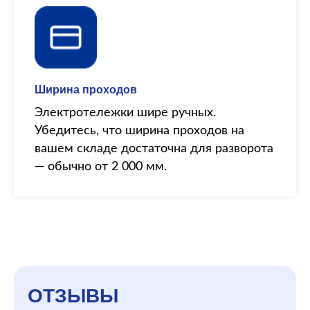
Ширина проходов
Электротележки шире ручных.
Убедитесь, что ширина проходов на
вашем складе достаточна для разворота
— обычно от 2 000 мм.
ОТЗЫВЫ