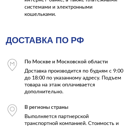
интернет-банке, а также платежными
системами и электронными
кошельками.
ДОСТАВКА ПО РФ
По Москве и Московской области
Доставка производится по будням с 9:00
до 18:00 по указанному адресу. Подъем
товара на этаж оплачивается
дополнительно.
В регионы страны
Выполняется партнерской
транспортной компанией. Стоимость и