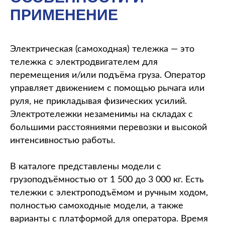
ПРИМЕНЕНИЕ
Электрическая (самоходная) тележка — это
тележка с электродвигателем для
перемещения и/или подъёма груза. Оператор
управляет движением с помощью рычага или
руля, не прикладывая физических усилий.
Электротележки незаменимы на складах с
большими расстояниями перевозки и высокой
интенсивностью работы.
В каталоге представлены модели с
грузоподъёмностью от 1 500 до 3 000 кг. Есть
тележки с электроподъёмом и ручным ходом,
полностью самоходные модели, а также
варианты с платформой для оператора. Время