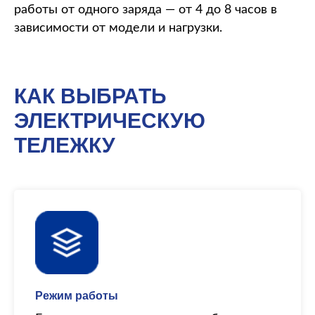
работы от одного заряда — от 4 до 8 часов в
зависимости от модели и нагрузки.
КАК ВЫБРАТЬ
ЭЛЕКТРИЧЕСКУЮ
ТЕЛЕЖКУ
Режим работы