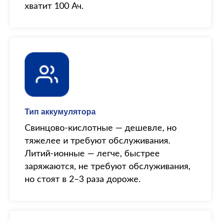
хватит 100 Ач.
Тип аккумулятора
Свинцово-кислотные — дешевле, но
тяжелее и требуют обслуживания.
Литий-ионные — легче, быстрее
заряжаются, не требуют обслуживания,
но стоят в 2–3 раза дороже.