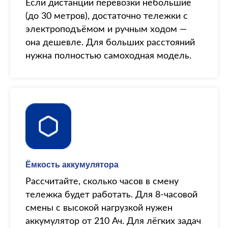
Если дистанции перевозки небольшие
(до 30 метров), достаточно тележки с
электроподъёмом и ручным ходом —
она дешевле. Для больших расстояний
нужна полностью самоходная модель.
Ёмкость аккумулятора
Рассчитайте, сколько часов в смену
тележка будет работать. Для 8-часовой
смены с высокой нагрузкой нужен
аккумулятор от 210 Ач. Для лёгких задач