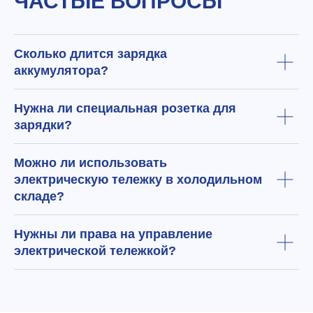
ЧАСТЫЕ ВОПРОСЫ
Сколько длится зарядка
аккумулятора?
Нужна ли специальная розетка для
зарядки?
Можно ли использовать
электрическую тележку в холодильном
складе?
Нужны ли права на управление
электрической тележкой?