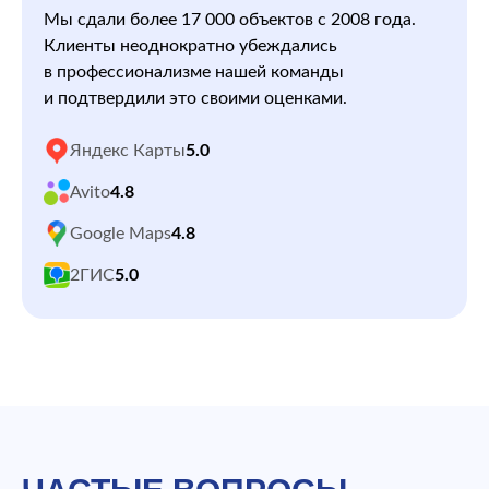
Мы сдали более 17 000 объектов с 2008 года.
Клиенты неоднократно убеждались
в профессионализме нашей команды
и подтвердили это своими оценками.
Яндекс Карты
5.0
Avito
4.8
Google Maps
4.8
2ГИС
5.0