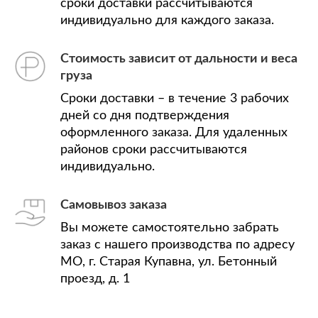
сроки доставки рассчитываются
индивидуально для каждого заказа.
Стоимость зависит от дальности и веса
груза
Сроки доставки – в течение 3 рабочих
дней со дня подтверждения
оформленного заказа. Для удаленных
районов сроки рассчитываются
индивидуально.
Самовывоз заказа
Вы можете самостоятельно забрать
заказ с нашего производства по адресу
МО, г. Старая Купавна, ул. Бетонный
проезд, д. 1