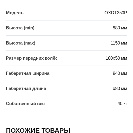
Модель
OXDT350P
Высота (min)
980 мм
Высота (max)
1150 мм
Размер передних колёс
180х50 мм
Габаритная ширина
840 мм
Габаритная длина
980 мм
Собственный вес
40 кг
ПОХОЖИЕ ТОВАРЫ