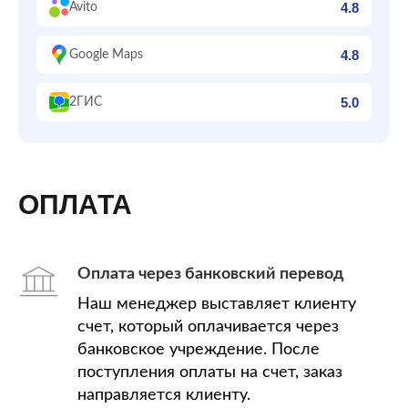
4.8
Avito
4.8
Google Maps
5.0
2ГИС
ОПЛАТА
Оплата через банковский перевод
Наш менеджер выставляет клиенту
счет, который оплачивается через
банковское учреждение. После
поступления оплаты на счет, заказ
направляется клиенту.