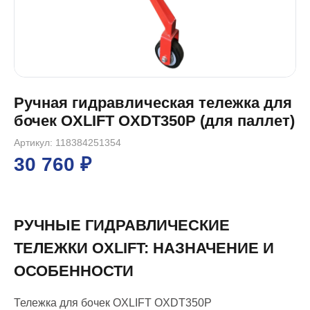
Ручная гидравлическая тележка для
бочек OXLIFT OXDT350P (для паллет)
Артикул: 118384251354
30 760 ₽
РУЧНЫЕ ГИДРАВЛИЧЕСКИЕ
ТЕЛЕЖКИ OXLIFT: НАЗНАЧЕНИЕ И
ОСОБЕННОСТИ
Тележка для бочек OXLIFT OXDT350P