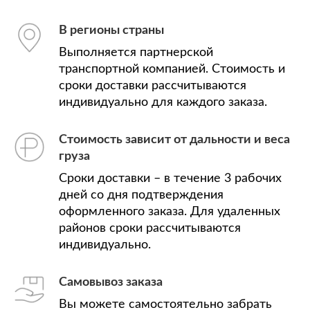
В регионы страны
Выполняется партнерской
транспортной компанией. Стоимость и
сроки доставки рассчитываются
индивидуально для каждого заказа.
Стоимость зависит от дальности и веса
груза
Сроки доставки – в течение 3 рабочих
дней со дня подтверждения
оформленного заказа. Для удаленных
районов сроки рассчитываются
индивидуально.
Самовывоз заказа
Вы можете самостоятельно забрать