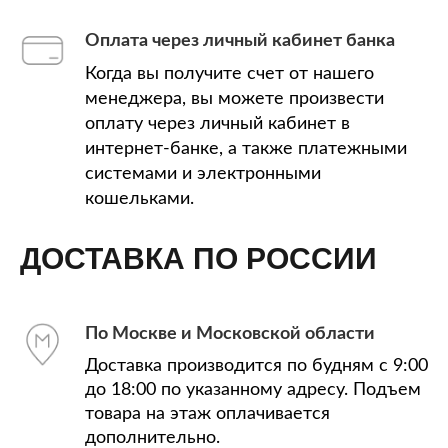
Оплата через личный кабинет банка
Когда вы получите счет от нашего
менеджера, вы можете произвести
оплату через личный кабинет в
интернет-банке, а также платежными
системами и электронными
кошельками.
ДОСТАВКА ПО РОССИИ
По Москве и Московской области
Доставка производится по будням с 9:00
до 18:00 по указанному адресу. Подъем
товара на этаж оплачивается
дополнительно.