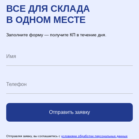
ВСЕ ДЛЯ СКЛАДА
В ОДНОМ МЕСТЕ
Заполните форму — получите КП в течение дня.
Отправить заявку
Отправляя заявку, вы соглашаетесь с
условиями обработки персональных данных