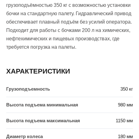
грузоподъёмностью 350 кг с возможностью установки
бочки на стандартную палету. Гидравлический привод
обеспечивает плавный подъём без усилий оператора.
Подходит для работы с бочками 200 л на химических,
нефтехимических и пищевых производствах, где
требуется погрузка на палеты.
ХАРАКТЕРИСТИКИ
Грузоподъемность
350 кг
Высота подъема минимальная
980 мм
Высота подъема максимальная
1150 мм
Диаметр колеса
180 мм