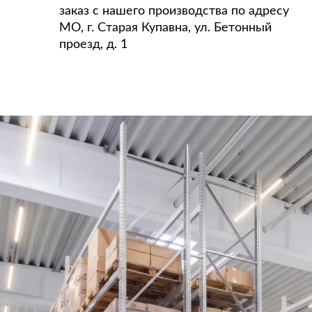
заказ с нашего производства по адресу
МО, г. Старая Купавна, ул. Бетонный
проезд, д. 1