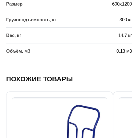
Размер
600х1200
Грузоподъемность, кг
300 кг
Вес, кг
14.7 кг
Объём, м3
0.13 м3
ПОХОЖИЕ ТОВАРЫ