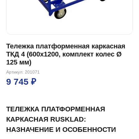
Тележка платформенная каркасная
ТКД 4 (600x1200, комплект колес Ø
125 мм)
Артикул: 201071
9 745 ₽
ТЕЛЕЖКА ПЛАТФОРМЕННАЯ
КАРКАСНАЯ RUSKLAD:
НАЗНАЧЕНИЕ И ОСОБЕННОСТИ