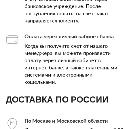
банковское учреждение. После
поступления оплаты на счет, заказ
направляется клиенту.
Оплата через личный кабинет банка
Когда вы получите счет от нашего
менеджера, вы можете произвести
оплату через личный кабинет в
интернет-банке, а также платежными
системами и электронными
кошельками.
ДОСТАВКА ПО РОССИИ
По Москве и Московской области