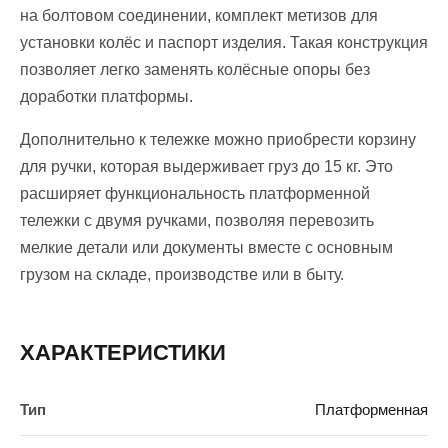
на болтовом соединении, комплект метизов для
установки колёс и паспорт изделия. Такая конструкция
позволяет легко заменять колёсные опоры без
доработки платформы.
Дополнительно к тележке можно приобрести корзину
для ручки, которая выдерживает груз до 15 кг. Это
расширяет функциональность платформенной
тележки с двумя ручками, позволяя перевозить
мелкие детали или документы вместе с основным
грузом на складе, производстве или в быту.
ХАРАКТЕРИСТИКИ
Тип
Платформенная