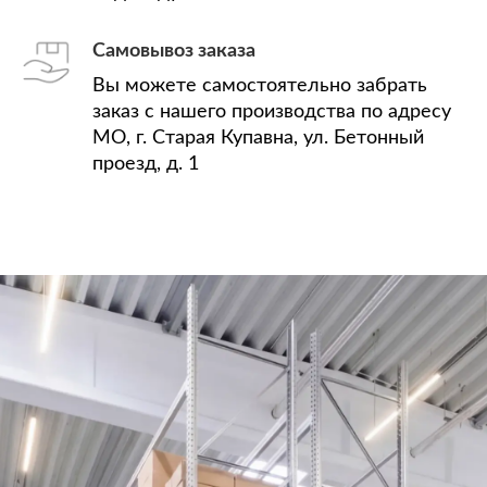
Самовывоз заказа
Вы можете самостоятельно забрать
заказ с нашего производства по адресу
МО, г. Старая Купавна, ул. Бетонный
проезд, д. 1