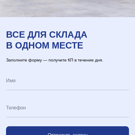
ВСЕ ДЛЯ СКЛАДА
В ОДНОМ МЕСТЕ
Заполните форму — получите КП в течение дня.