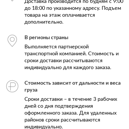
Доставка производится по будням с 9:00
до 18:00 по указанному адресу. Подъем
товара на этаж оплачивается
дополнительно.
В регионы страны
Выполняется партнерской
транспортной компанией. Стоимость и
сроки доставки рассчитываются
индивидуально для каждого заказа.
Стоимость зависит от дальности и веса
груза
Сроки доставки – в течение 3 рабочих
дней со дня подтверждения
оформленного заказа. Для удаленных
районов сроки рассчитываются
индивидуально.