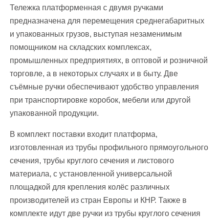
Тележка платформенная с двумя ручками
предназначена для перемещения среднегабаритных
и упакованных грузов, выступая незаменимым
помощником на складских комплексах,
промышленных предприятиях, в оптовой и розничной
торговле, а в некоторых случаях и в быту. Две
съёмные ручки обеспечивают удобство управления
при транспортировке коробок, мебели или другой
упакованной продукции.
В комплект поставки входит платформа,
изготовленная из трубы профильного прямоугольного
сечения, трубы круглого сечения и листового
материала, с установленной универсальной
площадкой для крепления колёс различных
производителей из стран Европы и КНР. Также в
комплекте идут две ручки из трубы круглого сечения