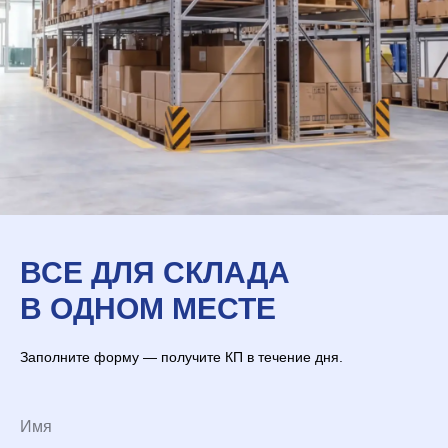
ВСЕ ДЛЯ СКЛАДА
В ОДНОМ МЕСТЕ
Заполните форму — получите КП в течение дня.