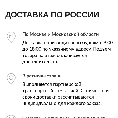
ДОСТАВКА ПО РОССИИ
По Москве и Московской области
Доставка производится по будням с 9:00
до 18:00 по указанному адресу. Подъем
товара на этаж оплачивается
дополнительно.
В регионы страны
Выполняется партнерской
транспортной компанией. Стоимость и
сроки доставки рассчитываются
индивидуально для каждого заказа.
Стоимость зависит от дальности и веса