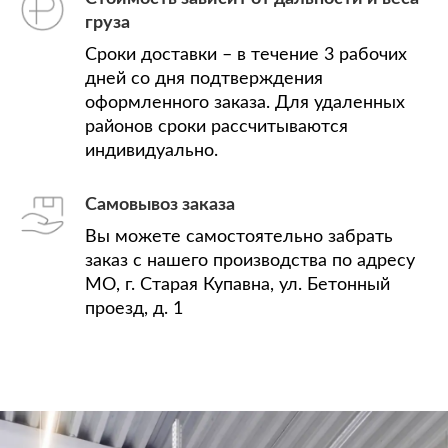
груза
Сроки доставки – в течение 3 рабочих
дней со дня подтверждения
оформленного заказа. Для удаленных
районов сроки рассчитываются
индивидуально.
Самовывоз заказа
Вы можете самостоятельно забрать
заказ с нашего производства по адресу
МО, г. Старая Купавна, ул. Бетонный
проезд, д. 1