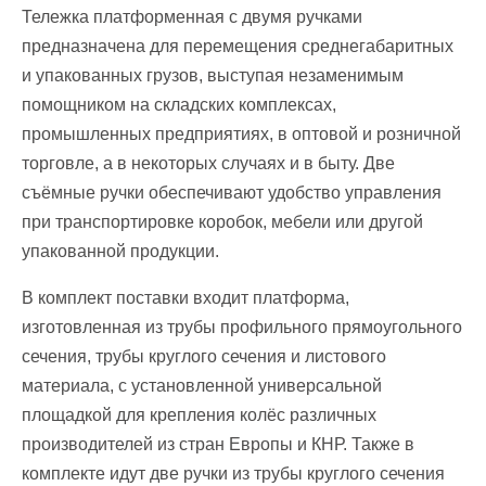
Тележка платформенная с двумя ручками
предназначена для перемещения среднегабаритных
и упакованных грузов, выступая незаменимым
помощником на складских комплексах,
промышленных предприятиях, в оптовой и розничной
торговле, а в некоторых случаях и в быту. Две
съёмные ручки обеспечивают удобство управления
при транспортировке коробок, мебели или другой
упакованной продукции.
В комплект поставки входит платформа,
изготовленная из трубы профильного прямоугольного
сечения, трубы круглого сечения и листового
материала, с установленной универсальной
площадкой для крепления колёс различных
производителей из стран Европы и КНР. Также в
комплекте идут две ручки из трубы круглого сечения