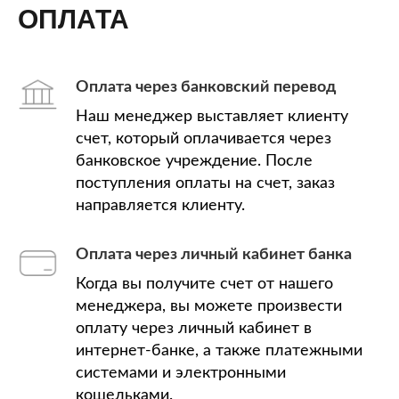
ОПЛАТА
Оплата через банковский перевод
Наш менеджер выставляет клиенту
счет, который оплачивается через
банковское учреждение. После
поступления оплаты на счет, заказ
направляется клиенту.
Оплата через личный кабинет банка
Когда вы получите счет от нашего
менеджера, вы можете произвести
оплату через личный кабинет в
интернет-банке, а также платежными
системами и электронными
кошельками.