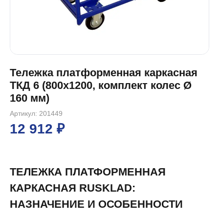
Тележка платформенная каркасная
ТКД 6 (800x1200, комплект колес Ø
160 мм)
Артикул: 201449
12 912 ₽
ТЕЛЕЖКА ПЛАТФОРМЕННАЯ
КАРКАСНАЯ RUSKLAD:
НАЗНАЧЕНИЕ И ОСОБЕННОСТИ