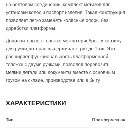
на болтовом соединении, комплект метизов для
установки колёс и паспорт изделия. Такая конструкция
позволяет легко заменять колёсные опоры без
доработки платформы.
Дополнительно к тележке можно приобрести корзину
для ручки, которая выдерживает груз до 15 кг. Это
расширяет функциональность платформенной
тележки с двумя ручками, позволяя перевозить
мелкие детали или документы вместе с основным
грузом на складе, производстве или в быту.
ХАРАКТЕРИСТИКИ
Тип
Платформенная