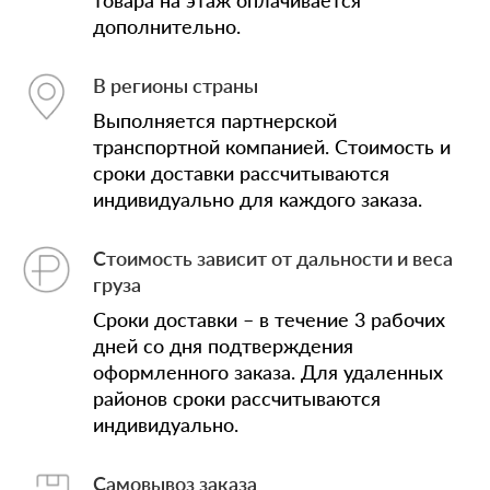
дополнительно.
В регионы страны
Выполняется партнерской
транспортной компанией. Стоимость и
сроки доставки рассчитываются
индивидуально для каждого заказа.
Стоимость зависит от дальности и веса
груза
Сроки доставки – в течение 3 рабочих
дней со дня подтверждения
оформленного заказа. Для удаленных
районов сроки рассчитываются
индивидуально.
Самовывоз заказа