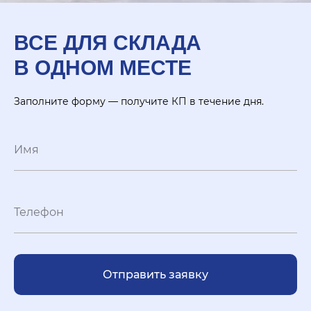
ВСЕ ДЛЯ СКЛАДА
В ОДНОМ МЕСТЕ
Заполните форму — получите КП в течение дня.
Отправить заявку