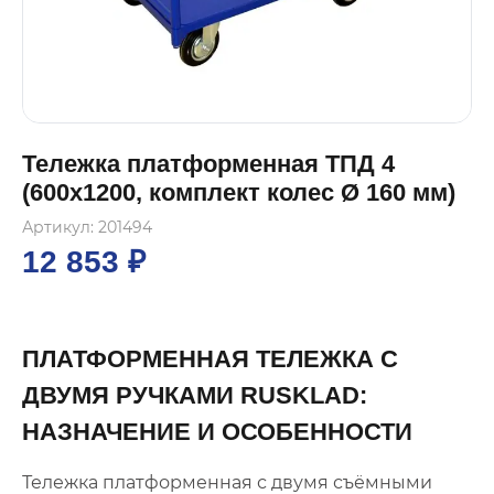
Тележка платформенная ТПД 4
(600x1200, комплект колес Ø 160 мм)
Артикул: 201494
12 853 ₽
ПЛАТФОРМЕННАЯ ТЕЛЕЖКА С
ДВУМЯ РУЧКАМИ RUSKLAD:
НАЗНАЧЕНИЕ И ОСОБЕННОСТИ
Тележка платформенная с двумя съёмными