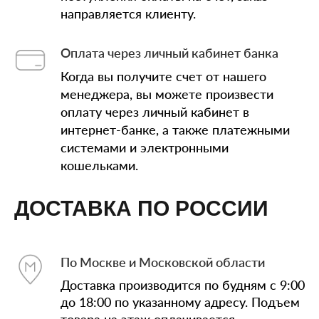
направляется клиенту.
Оплата через личный кабинет банка
Когда вы получите счет от нашего
менеджера, вы можете произвести
оплату через личный кабинет в
интернет-банке, а также платежными
системами и электронными
кошельками.
ДОСТАВКА ПО РОССИИ
По Москве и Московской области
Доставка производится по будням с 9:00
до 18:00 по указанному адресу. Подъем
товара на этаж оплачивается