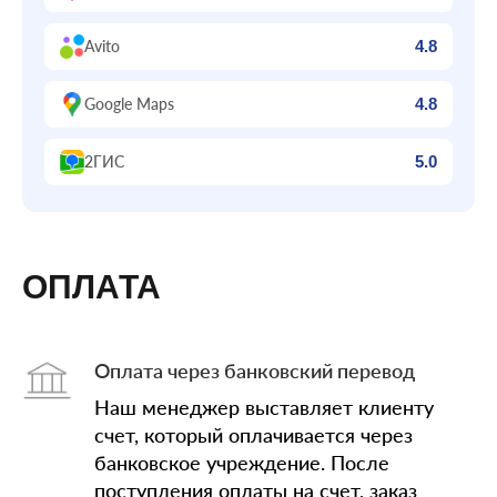
Avito
4.8
Google Maps
4.8
2ГИС
5.0
ОПЛАТА
Оплата через банковский перевод
Наш менеджер выставляет клиенту
счет, который оплачивается через
банковское учреждение. После
поступления оплаты на счет, заказ