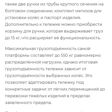
также две ручки из трубы круглого сечения на
болтовом соединении, комплект метизов для
установки колёс и паспорт изделия.
Дополнительно к тележке можно приобрести
корзину для ручки, которая выдерживает груз
до 15 кг, что расширяет её функциональность.
Максимальная грузоподъёмность самой
платформы составляет до 550 кг равномерно
распределённой нагрузки, однако итоговая
грузоподъёмность тележки зависит от
грузоподъёмности выбранных колёс. Это
позволяет адаптировать тележку под
конкретные задачи: от лёгких перемещений до
перевозки тяжёлых изделий в пределах
заявленного предела.