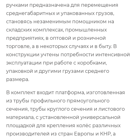
ручками предназначена для перемещения
среднегабаритных и упакованных грузов,
становясь незаменимым помощником на
складских комплексах, промышленных
предприятиях, в оптовой и розничной
торговле, а в некоторых случаях и в быту. В
конструкции учтены потребности интенсивной
эксплуатации при работе с коробками,
упаковкой и другими грузами среднего
размера.
В комплект входит платформа, изготовленная
из трубы профильного прямоугольного
сечения, трубы круглого сечения и листового
материала, с установленной универсальной
площадкой для крепления колёс различных
производителей из стран Европы и КНР, а