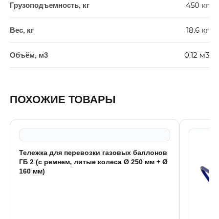
450 кг
Грузоподъемность, кг
18.6 кг
Вес, кг
0.12 м3
Объём, м3
ПОХОЖИЕ ТОВАРЫ
Тележка для перевозки газовых баллонов
ГБ 2 (с ремнем, литые колеса Ø 250 мм + Ø
160 мм)