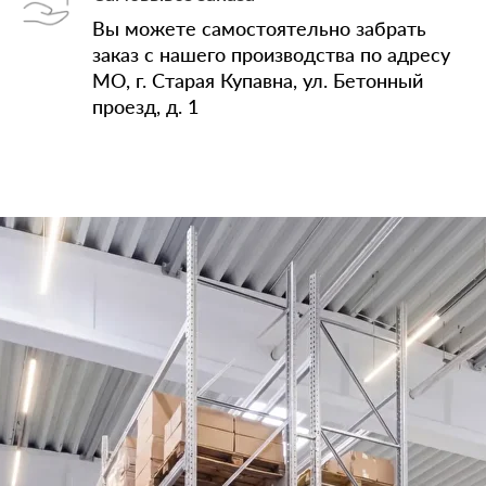
Вы можете самостоятельно забрать
заказ с нашего производства по адресу
МО, г. Старая Купавна, ул. Бетонный
проезд, д. 1