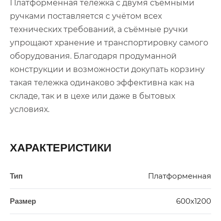
Платформенная тележка с двумя съёмными
ручками поставляется с учётом всех
технических требований, а съёмные ручки
упрощают хранение и транспортировку самого
оборудования. Благодаря продуманной
конструкции и возможности докупать корзину
такая тележка одинаково эффективна как на
складе, так и в цехе или даже в бытовых
условиях.
ХАРАКТЕРИСТИКИ
Платформенная
Тип
600х1200
Размер