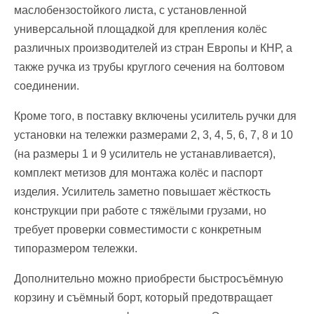
маслобензостойкого листа, с установленной
универсальной площадкой для крепления колёс
различных производителей из стран Европы и КНР, а
также ручка из трубы круглого сечения на болтовом
соединении.
Кроме того, в поставку включены усилитель ручки для
установки на тележки размерами 2, 3, 4, 5, 6, 7, 8 и 10
(на размеры 1 и 9 усилитель не устанавливается),
комплект метизов для монтажа колёс и паспорт
изделия. Усилитель заметно повышает жёсткость
конструкции при работе с тяжёлыми грузами, но
требует проверки совместимости с конкретным
типоразмером тележки.
Дополнительно можно приобрести быстросъёмную
корзину и съёмный борт, который предотвращает