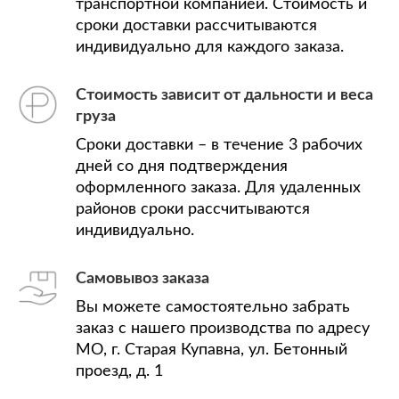
транспортной компанией. Стоимость и
сроки доставки рассчитываются
индивидуально для каждого заказа.
Стоимость зависит от дальности и веса
груза
Сроки доставки – в течение 3 рабочих
дней со дня подтверждения
оформленного заказа. Для удаленных
районов сроки рассчитываются
индивидуально.
Самовывоз заказа
Вы можете самостоятельно забрать
заказ с нашего производства по адресу
МО, г. Старая Купавна, ул. Бетонный
проезд, д. 1