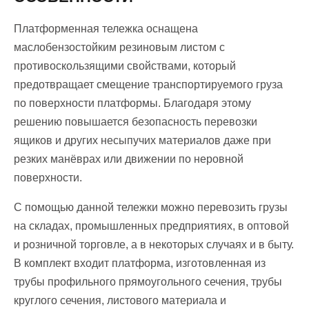
Платформенная тележка оснащена
маслобензостойким резиновым листом с
противоскользящими свойствами, который
предотвращает смещение транспортируемого груза
по поверхности платформы. Благодаря этому
решению повышается безопасность перевозки
ящиков и других несыпучих материалов даже при
резких манёврах или движении по неровной
поверхности.
С помощью данной тележки можно перевозить грузы
на складах, промышленных предприятиях, в оптовой
и розничной торговле, а в некоторых случаях и в быту.
В комплект входит платформа, изготовленная из
трубы профильного прямоугольного сечения, трубы
круглого сечения, листового материала и