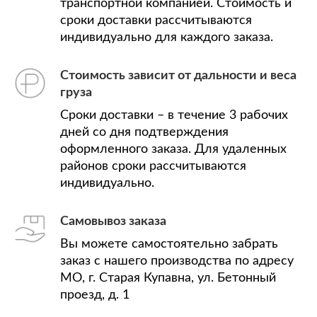
транспортной компанией. Стоимость и
сроки доставки рассчитываются
индивидуально для каждого заказа.
Стоимость зависит от дальности и веса
груза
Сроки доставки – в течение 3 рабочих
дней со дня подтверждения
оформленного заказа. Для удаленных
районов сроки рассчитываются
индивидуально.
Самовывоз заказа
Вы можете самостоятельно забрать
заказ с нашего производства по адресу
МО, г. Старая Купавна, ул. Бетонный
проезд, д. 1