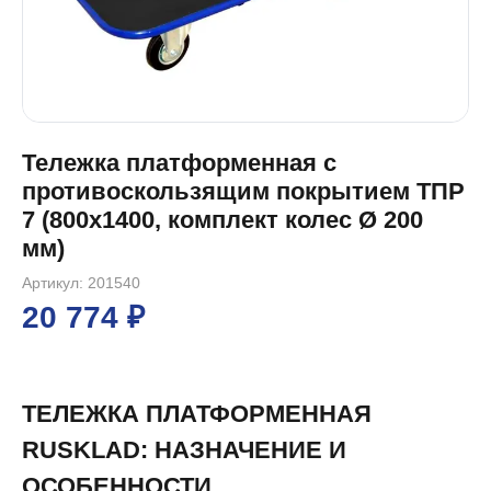
Тележка платформенная с
противоскользящим покрытием ТПР
7 (800x1400, комплект колес Ø 200
мм)
Артикул: 201540
20 774 ₽
ТЕЛЕЖКА ПЛАТФОРМЕННАЯ
RUSKLAD: НАЗНАЧЕНИЕ И
ОСОБЕННОСТИ