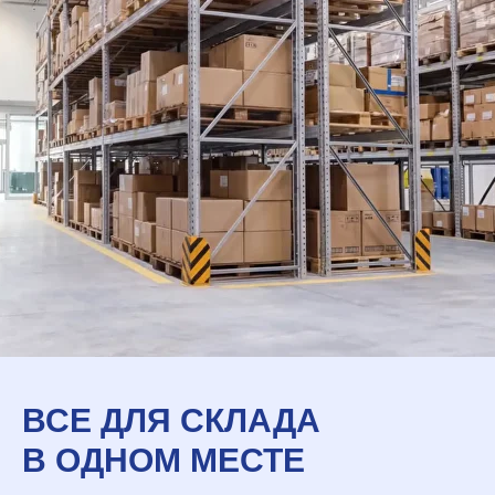
ВСЕ ДЛЯ СКЛАДА
В ОДНОМ МЕСТЕ