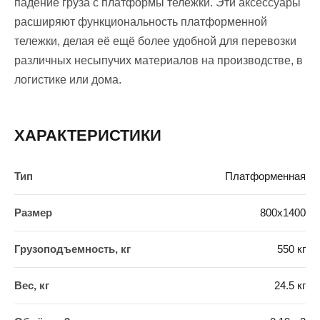
падение груза с платформы тележки. Эти аксессуары
расширяют функциональность платформенной
тележки, делая её ещё более удобной для перевозки
различных несыпучих материалов на производстве, в
логистике или дома.
ХАРАКТЕРИСТИКИ
Тип
Платформенная
Размер
800х1400
Грузоподъемность, кг
550 кг
Вес, кг
24.5 кг