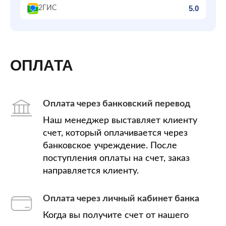
5.0
2ГИС
ОПЛАТА
Оплата через банковский перевод
Наш менеджер выставляет клиенту
счет, который оплачивается через
банковское учреждение. После
поступления оплаты на счет, заказ
направляется клиенту.
Оплата через личный кабинет банка
Когда вы получите счет от нашего