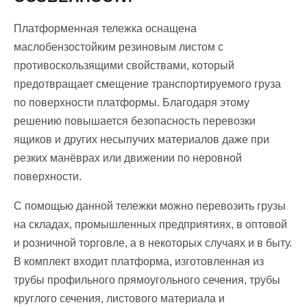
Платформенная тележка оснащена
маслобензостойким резиновым листом с
противоскользящими свойствами, который
предотвращает смещение транспортируемого груза
по поверхности платформы. Благодаря этому
решению повышается безопасность перевозки
ящиков и других несыпучих материалов даже при
резких манёврах или движении по неровной
поверхности.
С помощью данной тележки можно перевозить грузы
на складах, промышленных предприятиях, в оптовой
и розничной торговле, а в некоторых случаях и в быту.
В комплект входит платформа, изготовленная из
трубы профильного прямоугольного сечения, трубы
круглого сечения, листового материала и