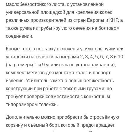
маслобензостойкого листа, с установленной
универсальной площадкой для крепления колёс
различных производителей из стран Европы и КНР, а
также ручка из трубы круглого сечения на болтовом
соединении.
Кроме того, в поставку включены усилитель ручки для
установки на тележки размерами 2, 3, 4, 5, 6, 7, 8 и 10
(на размеры 1 и 9 усилитель не устанавливается),
комплект метизов для монтажа колёс и паспорт
изделия. Усилитель заметно повышает жёсткость
конструкции при работе с тяжёлыми грузами, но
требует проверки совместимости с конкретным
типоразмером тележки.
Дополнительно можно приобрести быстросъёмную
корзину и съёмный борт, который предотвращает