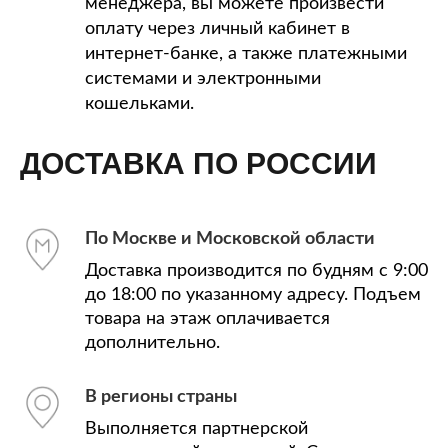
менеджера, вы можете произвести
оплату через личный кабинет в
интернет-банке, а также платежными
системами и электронными
кошельками.
ДОСТАВКА ПО РОССИИ
По Москве и Московской области
Доставка производится по будням с 9:00
до 18:00 по указанному адресу. Подъем
товара на этаж оплачивается
дополнительно.
В регионы страны
Выполняется партнерской