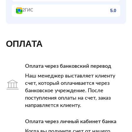
5.0
2ГИС
ОПЛАТА
Оплата через банковский перевод
Наш менеджер выставляет клиенту
счет, который оплачивается через
банковское учреждение. После
поступления оплаты на счет, заказ
направляется клиенту.
Оплата через личный кабинет банка
Когда вы получите счет от нашего