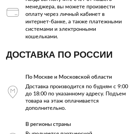
менеджера, вы можете произвести
оплату через личный кабинет в
интернет-банке, а также платежными
системами и электронными
кошельками.
ДОСТАВКА ПО РОССИИ
По Москве и Московской области
Доставка производится по будням с 9:00
до 18:00 по указанному адресу. Подъем
товара на этаж оплачивается
дополнительно.
В регионы страны
Выполняется партнерской