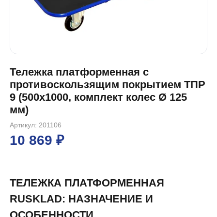
Тележка платформенная с
противоскользящим покрытием ТПР
9 (500x1000, комплект колес Ø 125
мм)
Артикул: 201106
10 869 ₽
ТЕЛЕЖКА ПЛАТФОРМЕННАЯ
RUSKLAD: НАЗНАЧЕНИЕ И
ОСОБЕННОСТИ