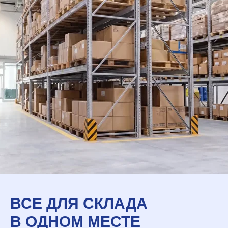
ВСЕ ДЛЯ СКЛАДА
В ОДНОМ МЕСТЕ