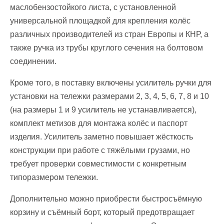
маслобензостойкого листа, с установленной
универсальной площадкой для крепления колёс
различных производителей из стран Европы и КНР, а
также ручка из трубы круглого сечения на болтовом
соединении.
Кроме того, в поставку включены усилитель ручки для
установки на тележки размерами 2, 3, 4, 5, 6, 7, 8 и 10
(на размеры 1 и 9 усилитель не устанавливается),
комплект метизов для монтажа колёс и паспорт
изделия. Усилитель заметно повышает жёсткость
конструкции при работе с тяжёлыми грузами, но
требует проверки совместимости с конкретным
типоразмером тележки.
Дополнительно можно приобрести быстросъёмную
корзину и съёмный борт, который предотвращает