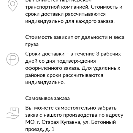
транспортной компанией. Стоимость и
сроки доставки рассчитываются
индивидуально для каждого заказа.
Стоимость зависит от дальности и веса
груза
Сроки доставки – в течение 3 рабочих
дней со дня подтверждения
оформленного заказа. Для удаленных
районов сроки рассчитываются
индивидуально.
Самовывоз заказа
Вы можете самостоятельно забрать
заказ с нашего производства по адресу
МО, г. Старая Купавна, ул. Бетонный
проезд, д. 1