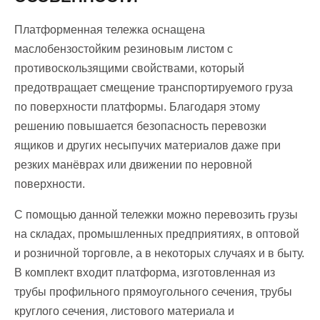
Платформенная тележка оснащена
маслобензостойким резиновым листом с
противоскользящими свойствами, который
предотвращает смещение транспортируемого груза
по поверхности платформы. Благодаря этому
решению повышается безопасность перевозки
ящиков и других несыпучих материалов даже при
резких манёврах или движении по неровной
поверхности.
С помощью данной тележки можно перевозить грузы
на складах, промышленных предприятиях, в оптовой
и розничной торговле, а в некоторых случаях и в быту.
В комплект входит платформа, изготовленная из
трубы профильного прямоугольного сечения, трубы
круглого сечения, листового материала и