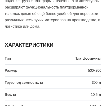
падение груза с платформы тележки. Эти аксессуары
расширяют функциональность платформенной
тележки, делая её ещё более удобной для перевозки
различных несыпучих материалов на производстве, в
логистике или дома.
ХАРАКТЕРИСТИКИ
Тип
Платформенная
Размер
500х800
Грузоподъемность, кг
300 кг
Вес, кг
10.5 кг