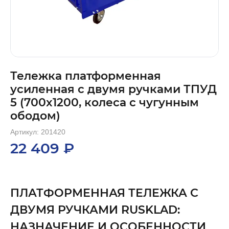
Тележка платформенная
усиленная с двумя ручками ТПУД
5 (700x1200, колеса с чугунным
ободом)
Артикул: 201420
22 409 ₽
ПЛАТФОРМЕННАЯ ТЕЛЕЖКА С
ДВУМЯ РУЧКАМИ RUSKLAD:
НАЗНАЧЕНИЕ И ОСОБЕННОСТИ