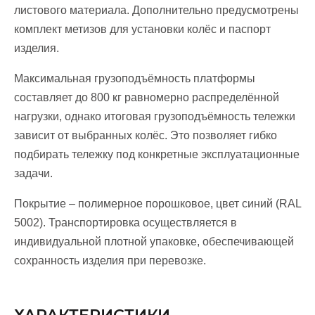
листового материала. Дополнительно предусмотрены
комплект метизов для установки колёс и паспорт
изделия.
Максимальная грузоподъёмность платформы
составляет до 800 кг равномерно распределённой
нагрузки, однако итоговая грузоподъёмность тележки
зависит от выбранных колёс. Это позволяет гибко
подбирать тележку под конкретные эксплуатационные
задачи.
Покрытие – полимерное порошковое, цвет синий (RAL
5002). Транспортировка осуществляется в
индивидуальной плотной упаковке, обеспечивающей
сохранность изделия при перевозке.