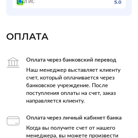
5.0
2ГИС
ОПЛАТА
Оплата через банковский перевод
Наш менеджер выставляет клиенту
счет, который оплачивается через
банковское учреждение. После
поступления оплаты на счет, заказ
направляется клиенту.
Оплата через личный кабинет банка
Когда вы получите счет от нашего
менеджера, вы можете произвести