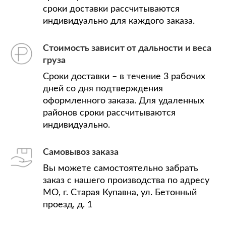
сроки доставки рассчитываются
индивидуально для каждого заказа.
Стоимость зависит от дальности и веса
груза
Сроки доставки – в течение 3 рабочих
дней со дня подтверждения
оформленного заказа. Для удаленных
районов сроки рассчитываются
индивидуально.
Самовывоз заказа
Вы можете самостоятельно забрать
заказ с нашего производства по адресу
МО, г. Старая Купавна, ул. Бетонный
проезд, д. 1