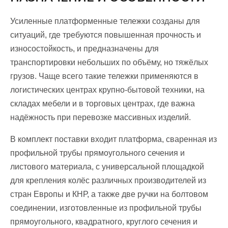
Усиленные платформенные тележки созданы для
ситуаций, где требуются повышенная прочность и
износостойкость, и предназначены для
транспортировки небольших по объёму, но тяжёлых
грузов. Чаще всего такие тележки применяются в
логистических центрах крупно-бытовой техники, на
складах мебели и в торговых центрах, где важна
надёжность при перевозке массивных изделий.
В комплект поставки входит платформа, сваренная из
профильной трубы прямоугольного сечения и
листового материала, с универсальной площадкой
для крепления колёс различных производителей из
стран Европы и КНР, а также две ручки на болтовом
соединении, изготовленные из профильной трубы
прямоугольного, квадратного, круглого сечения и