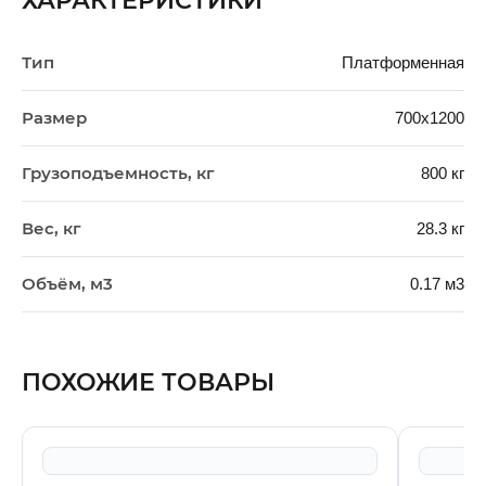
ХАРАКТЕРИСТИКИ
Тип
Платформенная
Размер
700х1200
Грузоподъемность, кг
800 кг
Вес, кг
28.3 кг
Объём, м3
0.17 м3
ПОХОЖИЕ ТОВАРЫ