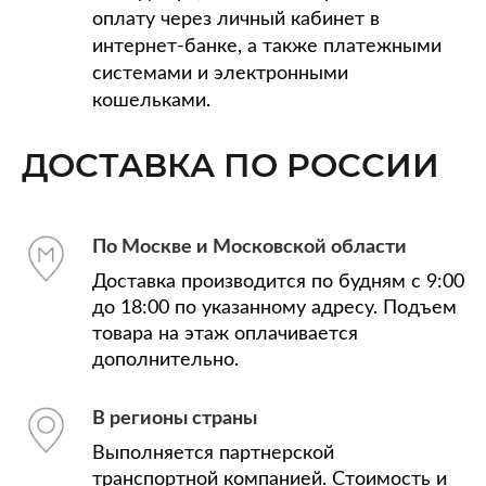
оплату через личный кабинет в
интернет-банке, а также платежными
системами и электронными
кошельками.
ДОСТАВКА ПО РОССИИ
По Москве и Московской области
Доставка производится по будням с 9:00
до 18:00 по указанному адресу. Подъем
товара на этаж оплачивается
дополнительно.
В регионы страны
Выполняется партнерской
транспортной компанией. Стоимость и