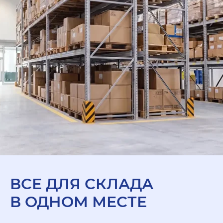
ВСЕ ДЛЯ СКЛАДА
В ОДНОМ МЕСТЕ