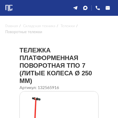
Главная
/
Складская техника
/
Тележки
/
Поворотные тележки
ТЕЛЕЖКА
ПЛАТФОРМЕННАЯ
ПОВОРОТНАЯ ТПО 7
(ЛИТЫЕ КОЛЕСА Ø 250
ММ)
Артикул: 132565916