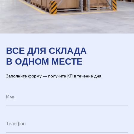
ВСЕ ДЛЯ СКЛАДА
В ОДНОМ МЕСТЕ
Заполните форму — получите КП в течение дня.