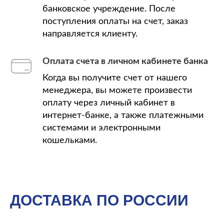
банковское учреждение. После
поступления оплаты на счет, заказ
направляется клиенту.
Оплата счета в личном кабинете банка
Когда вы получите счет от нашего
менеджера, вы можете произвести
оплату через личный кабинет в
интернет-банке, а также платежными
системами и электронными
кошельками.
ДОСТАВКА ПО РОССИИ