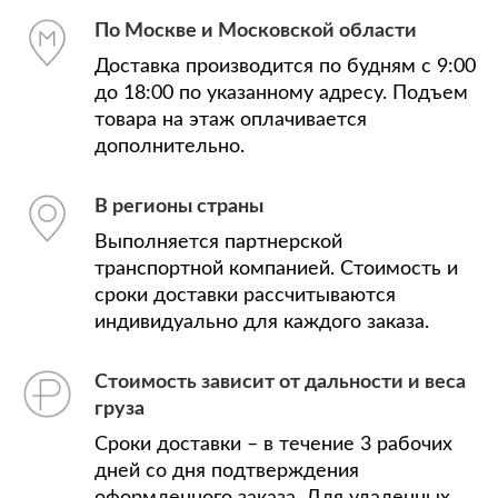
По Москве и Московской области
Доставка производится по будням с 9:00
до 18:00 по указанному адресу. Подъем
товара на этаж оплачивается
дополнительно.
В регионы страны
Выполняется партнерской
транспортной компанией. Стоимость и
сроки доставки рассчитываются
индивидуально для каждого заказа.
Стоимость зависит от дальности и веса
груза
Сроки доставки – в течение 3 рабочих
дней со дня подтверждения