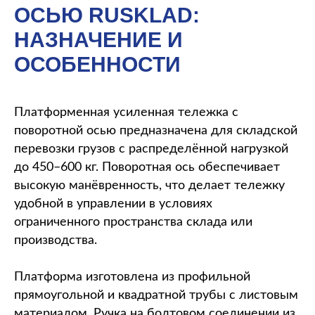
ОСЬЮ RUSKLAD:
НАЗНАЧЕНИЕ И
ОСОБЕННОСТИ
Платформенная усиленная тележка с
поворотной осью предназначена для складской
перевозки грузов с распределённой нагрузкой
до 450–600 кг. Поворотная ось обеспечивает
высокую манёвренность, что делает тележку
удобной в управлении в условиях
ограниченного пространства склада или
производства.
Платформа изготовлена из профильной
прямоугольной и квадратной трубы с листовым
материалом. Ручка на болтовом соединении из