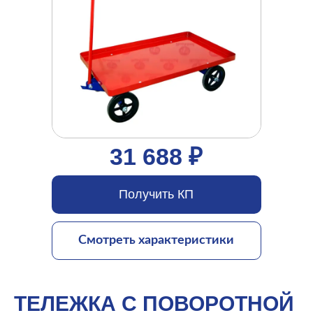
31 688 ₽
Получить КП
Смотреть характеристики
ТЕЛЕЖКА С ПОВОРОТНОЙ