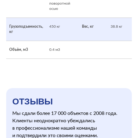
поворотной
осью
Грузоподъемность,
450 кг
Вес, кг
38.8 кг
кг
Объём, м3
0.4 м3
ОТЗЫВЫ
Мы сдали более 17 000 объектов с 2008 года.
Клиенты неоднократно убеждались
в профессионализме нашей команды
и подтвердили это своими оценками.