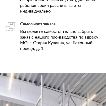
оформленного заказа. Для удаленных
районов сроки рассчитываются
индивидуально.
Самовывоз заказа
Вы можете самостоятельно забрать
заказ с нашего производства по адресу
МО, г. Старая Купавна, ул. Бетонный
проезд, д. 1