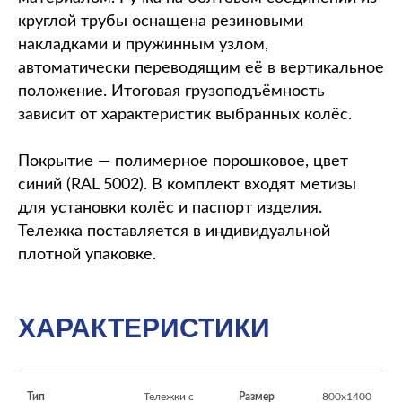
круглой трубы оснащена резиновыми
накладками и пружинным узлом,
автоматически переводящим её в вертикальное
положение. Итоговая грузоподъёмность
зависит от характеристик выбранных колёс.
Покрытие — полимерное порошковое, цвет
синий (RAL 5002). В комплект входят метизы
для установки колёс и паспорт изделия.
Тележка поставляется в индивидуальной
плотной упаковке.
ХАРАКТЕРИСТИКИ
Тип
Тележки с
Размер
800х1400