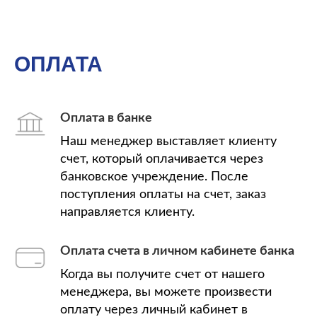
ОПЛАТА
Оплата в банке
Наш менеджер выставляет клиенту
счет, который оплачивается через
банковское учреждение. После
поступления оплаты на счет, заказ
направляется клиенту.
Оплата счета в личном кабинете банка
Когда вы получите счет от нашего
менеджера, вы можете произвести
оплату через личный кабинет в