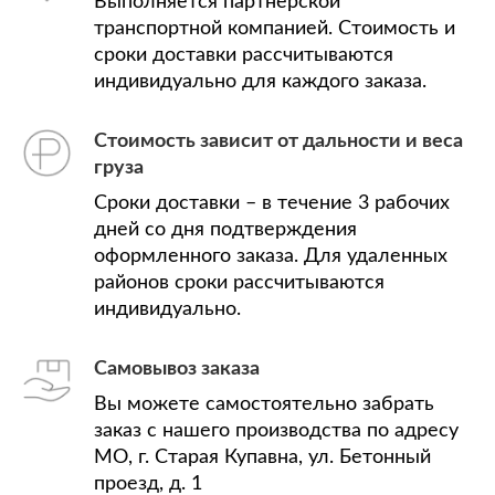
Выполняется партнерской
транспортной компанией. Стоимость и
сроки доставки рассчитываются
индивидуально для каждого заказа.
Стоимость зависит от дальности и веса
груза
Сроки доставки – в течение 3 рабочих
дней со дня подтверждения
оформленного заказа. Для удаленных
районов сроки рассчитываются
индивидуально.
Самовывоз заказа
Вы можете самостоятельно забрать
заказ с нашего производства по адресу
МО, г. Старая Купавна, ул. Бетонный
проезд, д. 1