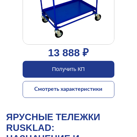
13 888 ₽
Получить КП
Смотреть характеристики
ЯРУСНЫЕ ТЕЛЕЖКИ
RUSKLAD: