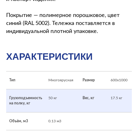
Покрытие — полимерное порошковое, цвет
синий (RAL 5002). Тележка поставляется в
индивидуальной плотной упаковке.
ХАРАКТЕРИСТИКИ
Тип
Многоярусная
Размер
600х1000
Грузоподъемность
50 кг
Вес, кг
17.5 кг
на полку, кг
Объём, м3
0.13 м3