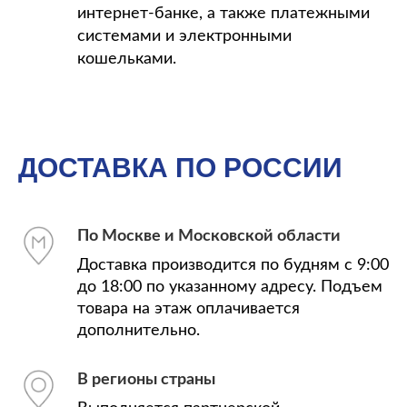
интернет-банке, а также платежными
системами и электронными
кошельками.
ДОСТАВКА ПО РОССИИ
По Москве и Московской области
Доставка производится по будням с 9:00
до 18:00 по указанному адресу. Подъем
товара на этаж оплачивается
дополнительно.
В регионы страны