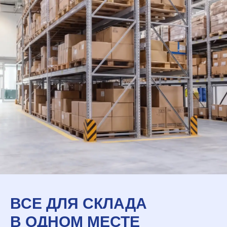
ВСЕ ДЛЯ СКЛАДА
В ОДНОМ МЕСТЕ