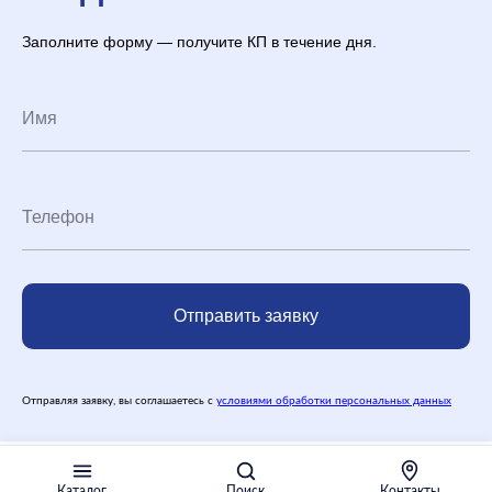
Заполните форму — получите КП в течение дня.
Отправить заявку
Отправляя заявку, вы соглашаетесь с
условиями обработки персональных данных
Каталог
Поиск
Контакты