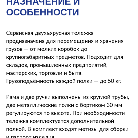
НАЗНАЧЕНИЕ И
ОСОБЕННОСТИ
Сервисная двухъярусная тележка
предназначена для перемещения и хранения
грузов — от мелких коробок до
крупногабаритных предметов. Подходит для
складов, промышленных предприятий,
мастерских, торговли и быта.
Грузоподъёмность каждой полки — до 50 кг.
Рама и две ручки выполнены из круглой трубы,
две металлические полки с бортиком 30 мм
регулируются по высоте. При необходимости
тележка комплектуется дополнительной
полкой. В комплект входят метизы для сборки
и паспорт изделия.