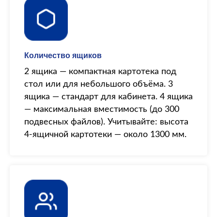
Количество ящиков
2 ящика — компактная картотека под
стол или для небольшого объёма. 3
ящика — стандарт для кабинета. 4 ящика
— максимальная вместимость (до 300
подвесных файлов). Учитывайте: высота
4-ящичной картотеки — около 1300 мм.