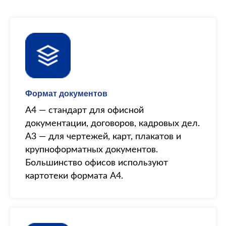
Формат документов
А4 — стандарт для офисной
документации, договоров, кадровых дел.
А3 — для чертежей, карт, плакатов и
крупноформатных документов.
Большинство офисов используют
картотеки формата А4.