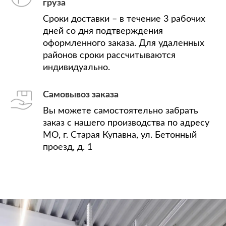
груза
Сроки доставки – в течение 3 рабочих
дней со дня подтверждения
оформленного заказа. Для удаленных
районов сроки рассчитываются
индивидуально.
Самовывоз заказа
Вы можете самостоятельно забрать
заказ с нашего производства по адресу
МО, г. Старая Купавна, ул. Бетонный
проезд, д. 1