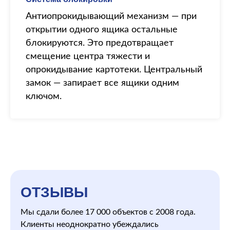
Антиопрокидывающий механизм — при
открытии одного ящика остальные
блокируются. Это предотвращает
смещение центра тяжести и
опрокидывание картотеки. Центральный
замок — запирает все ящики одним
ключом.
ОТЗЫВЫ
Мы сдали более 17 000 объектов с 2008 года.
Клиенты неоднократно убеждались