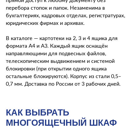
прямой доступ к любому документу без
перебора стопок и папок. Незаменима в
бухгалтериях, кадровых отделах, регистратурах,
юридических фирмах и архивах.
В каталоге — картотеки на 2, 3 и 4 ящика для
формата А4 и А3. Каждый ящик оснащён
направляющими для подвесных файлов,
телескопическим выдвижением и системой
блокировки (при открытии одного ящика
остальные блокируются). Корпус из стали 0,5–
0,7 мм. Доставка по России от 3 рабочих дней.
КАК ВЫБРАТЬ
МНОГОЯЩЕЧНЫЙ ШКАФ