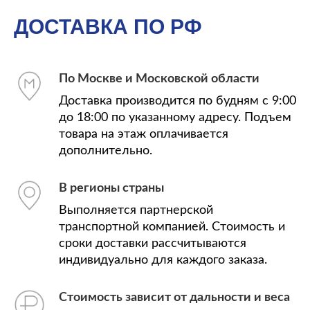
ДОСТАВКА ПО РФ
По Москве и Московской области
Доставка производится по будням с 9:00
до 18:00 по указанному адресу. Подъем
товара на этаж оплачивается
дополнительно.
В регионы страны
Выполняется партнерской
транспортной компанией. Стоимость и
сроки доставки рассчитываются
индивидуально для каждого заказа.
Стоимость зависит от дальности и веса