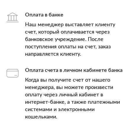
Оплата в банке
Наш менеджер выставляет клиенту
счет, который оплачивается через
банковское учреждение. После
поступления оплаты на счет, заказ
направляется клиенту.
Оплата счета в личном кабинете банка
Когда вы получите счет от нашего
менеджера, вы можете произвести
оплату через личный кабинет в
интернет-банке, а также платежными
системами и электронными
кошельками.