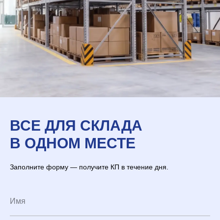
ВСЕ ДЛЯ СКЛАДА
В ОДНОМ МЕСТЕ
Заполните форму — получите КП в течение дня.