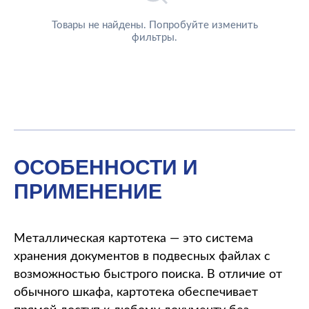
Товары не найдены. Попробуйте изменить
фильтры.
ОСОБЕННОСТИ И
ПРИМЕНЕНИЕ
Металлическая картотека — это система
хранения документов в подвесных файлах с
возможностью быстрого поиска. В отличие от
обычного шкафа, картотека обеспечивает