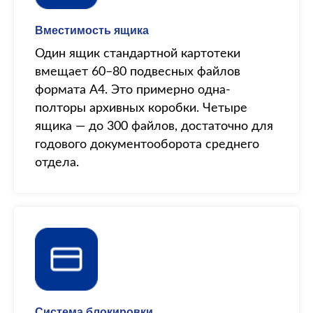
Вместимость ящика
Один ящик стандартной картотеки
вмещает 60–80 подвесных файлов
формата А4. Это примерно одна-
полторы архивных коробки. Четыре
ящика — до 300 файлов, достаточно для
годового документооборота среднего
отдела.
Система блокировки