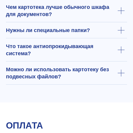
Чем картотека лучше обычного шкафа
для документов?
Нужны ли специальные папки?
Что такое антиопрокидывающая
система?
Можно ли использовать картотеку без
подвесных файлов?
ОПЛАТА