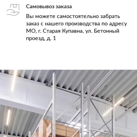
Самовывоз заказа
Вы можете самостоятельно забрать
заказ с нашего производства по адресу
МО, г. Старая Купавна, ул. Бетонный
проезд, д. 1