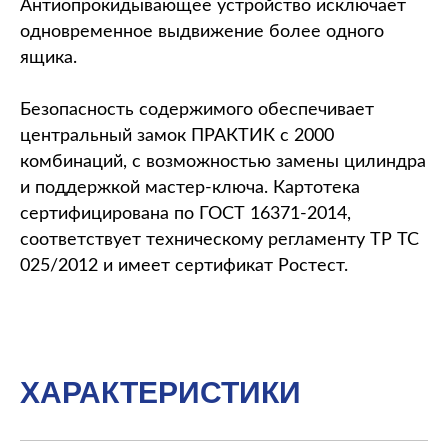
Антиопрокидывающее устройство исключает
одновременное выдвижение более одного
ящика.
Безопасность содержимого обеспечивает
центральный замок ПРАКТИК с 2000
комбинаций, с возможностью замены цилиндра
и поддержкой мастер-ключа. Картотека
сертифицирована по ГОСТ 16371-2014,
соответствует техническому регламенту ТР ТС
025/2012 и имеет сертификат Ростест.
ХАРАКТЕРИСТИКИ