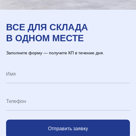
ВСЕ ДЛЯ СКЛАДА
В ОДНОМ МЕСТЕ
Заполните форму — получите КП в течение дня.
Отправить заявку