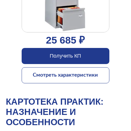
25 685 ₽
Получить КП
Смотреть характеристики
КАРТОТЕКА ПРАКТИК:
НАЗНАЧЕНИЕ И
ОСОБЕННОСТИ