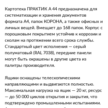
Картотека ПРАКТИК A 44 предназначена для
систематизации и хранения документов
формата А4, папок КОРОНА, а также офисных и
личных вещей. Вмещает до 168 папок. Корпус с
порошковым покрытием устойчив к коррозии и
сколам на протяжении всего срока службы.
Стандартный цвет исполнения — серый
полуматовый (RAL 7038), передние панели
могут быть окрашены в другие цвета из
палитры производителя.
Ящики оснащены телескопическими
направляющими и выдвигаются полностью.
Максимальная нагрузка на ящик — 20 кг, ресурс
— до 50 000 циклов открытия и закрытия, что
подтверждено промышленными испытаниями.