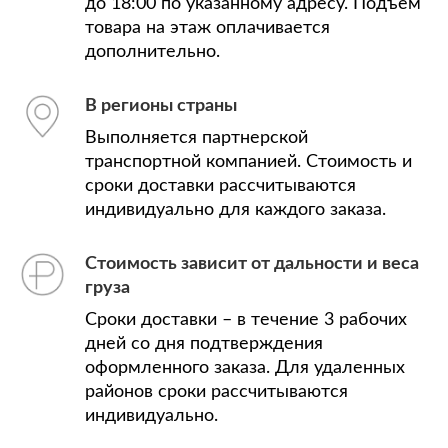
до 18:00 по указанному адресу. Подъем
товара на этаж оплачивается
дополнительно.
В регионы страны
Выполняется партнерской
транспортной компанией. Стоимость и
сроки доставки рассчитываются
индивидуально для каждого заказа.
Стоимость зависит от дальности и веса
груза
Сроки доставки – в течение 3 рабочих
дней со дня подтверждения
оформленного заказа. Для удаленных
районов сроки рассчитываются
индивидуально.