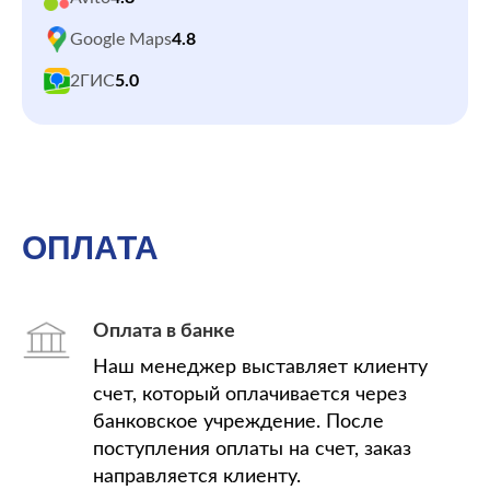
Google Maps
4.8
2ГИС
5.0
ОПЛАТА
Оплата в банке
Наш менеджер выставляет клиенту
счет, который оплачивается через
банковское учреждение. После
поступления оплаты на счет, заказ
направляется клиенту.