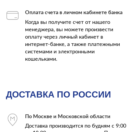
Оплата счета в личном кабинете банка
Когда вы получите счет от нашего
менеджера, вы можете произвести
оплату через личный кабинет в
интернет-банке, а также платежными
системами и электронными
кошельками.
ДОСТАВКА ПО РОССИИ
По Москве и Московской области
Доставка производится по будням с 9:00