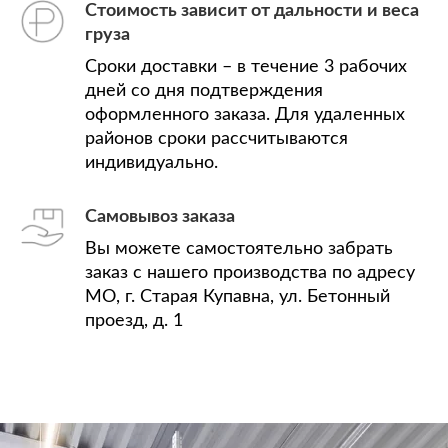
Стоимость зависит от дальности и веса
груза
Сроки доставки – в течение 3 рабочих
дней со дня подтверждения
оформленного заказа. Для удаленных
районов сроки рассчитываются
индивидуально.
Самовывоз заказа
Вы можете самостоятельно забрать
заказ с нашего производства по адресу
МО, г. Старая Купавна, ул. Бетонный
проезд, д. 1