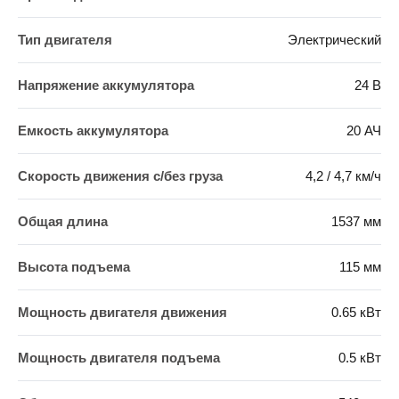
Тип двигателя
Электрический
Напряжение аккумулятора
24 В
Емкость аккумулятора
20 АЧ
Скорость движения c/без груза
4,2 / 4,7 км/ч
Общая длина
1537 мм
Высота подъема
115 мм
Мощность двигателя движения
0.65 кВт
Мощность двигателя подъема
0.5 кВт