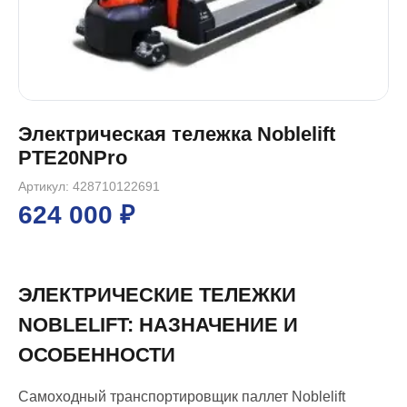
Электрическая тележка Noblelift
PTE20NPro
Артикул: 428710122691
624 000 ₽
ЭЛЕКТРИЧЕСКИЕ ТЕЛЕЖКИ
NOBLELIFT: НАЗНАЧЕНИЕ И
ОСОБЕННОСТИ
Самоходный транспортировщик паллет Noblelift