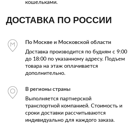
кошельками.
ДОСТАВКА ПО РОССИИ
По Москве и Московской области
Доставка производится по будням с 9:00
до 18:00 по указанному адресу. Подъем
товара на этаж оплачивается
дополнительно.
В регионы страны
Выполняется партнерской
транспортной компанией. Стоимость и
сроки доставки рассчитываются
индивидуально для каждого заказа.