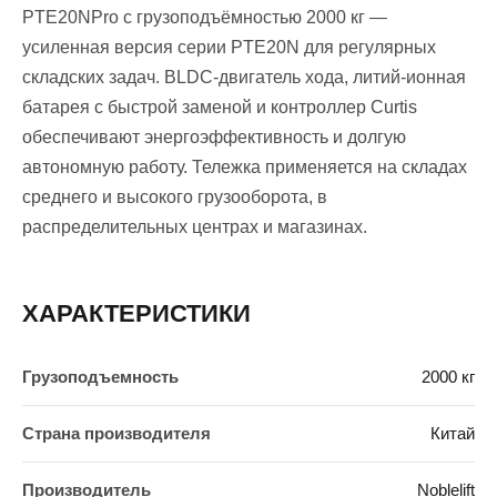
PTE20NPro с грузоподъёмностью 2000 кг —
усиленная версия серии PTE20N для регулярных
складских задач. BLDC-двигатель хода, литий-ионная
батарея с быстрой заменой и контроллер Curtis
обеспечивают энергоэффективность и долгую
автономную работу. Тележка применяется на складах
среднего и высокого грузооборота, в
распределительных центрах и магазинах.
ХАРАКТЕРИСТИКИ
Грузоподъемность
2000 кг
Страна производителя
Китай
Производитель
Noblelift