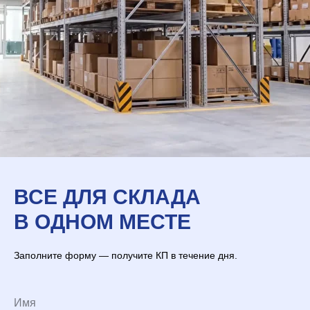
ВСЕ ДЛЯ СКЛАДА
В ОДНОМ МЕСТЕ
Заполните форму — получите КП в течение дня.