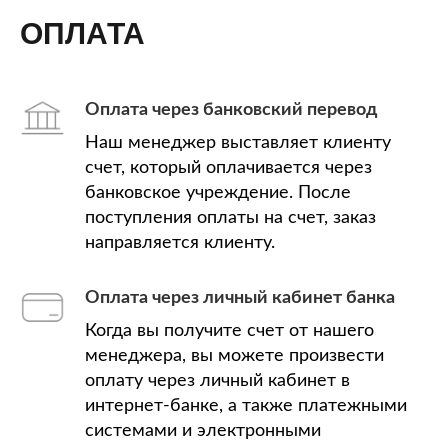
ОПЛАТА
Оплата через банковский перевод
Наш менеджер выставляет клиенту
счет, который оплачивается через
банковское учреждение. После
поступления оплаты на счет, заказ
направляется клиенту.
Оплата через личный кабинет банка
Когда вы получите счет от нашего
менеджера, вы можете произвести
оплату через личный кабинет в
интернет-банке, а также платежными
системами и электронными