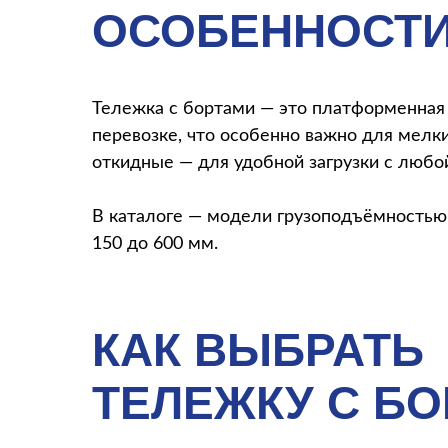
ОСОБЕННОСТИ
Тележка с бортами — это платформенная 
перевозке, что особенно важно для мелк
откидные — для удобной загрузки с любо
В каталоге — модели грузоподъёмностью 
150 до 600 мм.
КАК ВЫБРАТЬ
ТЕЛЕЖКУ С Б