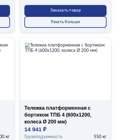
Заказать товар
Узнать больше
Тележка платформенная с
бортиком ТПБ 4 (600x1200,
колеса Ø 200 мм)
14 941 ₽
00 кг
Грузоподъемность
550 кг