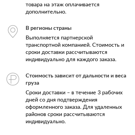
товара на этаж оплачивается
дополнительно.
В регионы страны
Выполняется партнерской
транспортной компанией. Стоимость и
сроки доставки рассчитываются
индивидуально для каждого заказа.
Стоимость зависит от дальности и веса
груза
Сроки доставки – в течение 3 рабочих
дней со дня подтверждения
оформленного заказа. Для удаленных
районов сроки рассчитываются
индивидуально.