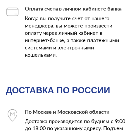
Оплата счета в личном кабинете банка
Когда вы получите счет от нашего
менеджера, вы можете произвести
оплату через личный кабинет в
интернет-банке, а также платежными
системами и электронными
кошельками.
ДОСТАВКА ПО РОССИИ
По Москве и Московской области
Доставка производится по будням с 9:00
до 18:00 по указанному адресу. Подъем