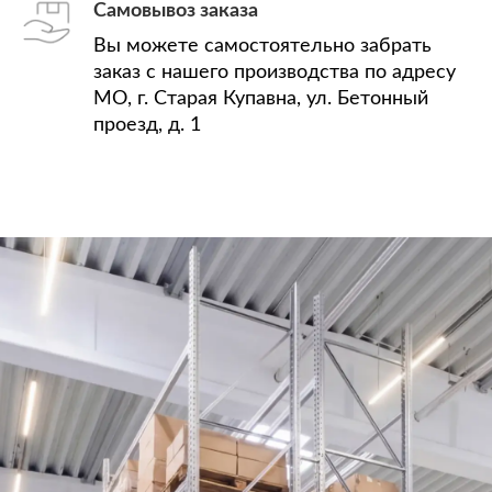
Самовывоз заказа
Вы можете самостоятельно забрать
заказ с нашего производства по адресу
МО, г. Старая Купавна, ул. Бетонный
проезд, д. 1