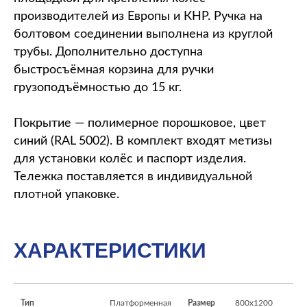
производителей из Европы и КНР. Ручка на
болтовом соединении выполнена из круглой
трубы. Дополнительно доступна
быстросъёмная корзина для ручки
грузоподъёмностью до 15 кг.
Покрытие — полимерное порошковое, цвет
синий (RAL 5002). В комплект входят метизы
для установки колёс и паспорт изделия.
Тележка поставляется в индивидуальной
плотной упаковке.
ХАРАКТЕРИСТИКИ
Тип
Платформенная
Размер
800х1200