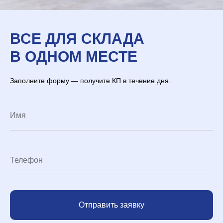
ВСЕ ДЛЯ СКЛАДА
В ОДНОМ МЕСТЕ
Заполните форму — получите КП в течение дня.
Отправить заявку