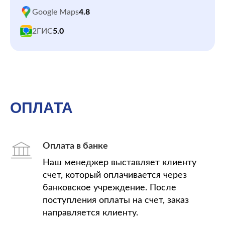
Google Maps
4.8
2ГИС
5.0
ОПЛАТА
Оплата в банке
Наш менеджер выставляет клиенту
счет, который оплачивается через
банковское учреждение. После
поступления оплаты на счет, заказ
направляется клиенту.