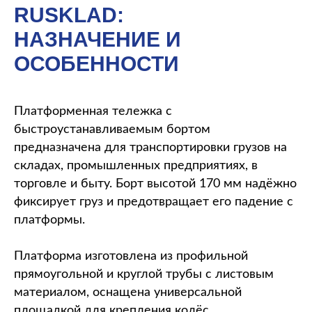
RUSKLAD:
НАЗНАЧЕНИЕ И
ОСОБЕННОСТИ
Платформенная тележка с
быстроустанавливаемым бортом
предназначена для транспортировки грузов на
складах, промышленных предприятиях, в
торговле и быту. Борт высотой 170 мм надёжно
фиксирует груз и предотвращает его падение с
платформы.
Платформа изготовлена из профильной
прямоугольной и круглой трубы с листовым
материалом, оснащена универсальной
площадкой для крепления колёс