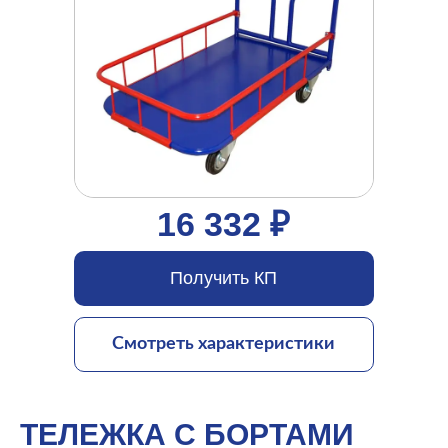
16 332 ₽
Получить КП
Смотреть характеристики
ТЕЛЕЖКА С БОРТАМИ