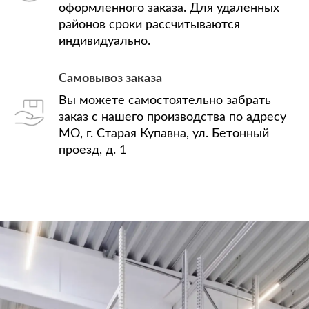
оформленного заказа. Для удаленных
районов сроки рассчитываются
индивидуально.
Самовывоз заказа
Вы можете самостоятельно забрать
заказ с нашего производства по адресу
МО, г. Старая Купавна, ул. Бетонный
проезд, д. 1