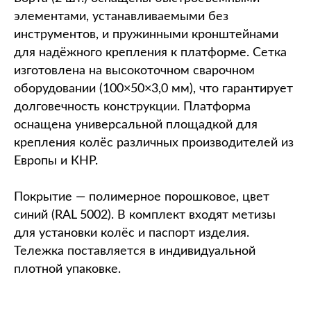
элементами, устанавливаемыми без
инструментов, и пружинными кронштейнами
для надёжного крепления к платформе. Сетка
изготовлена на высокоточном сварочном
оборудовании (100×50×3,0 мм), что гарантирует
долговечность конструкции. Платформа
оснащена универсальной площадкой для
крепления колёс различных производителей из
Европы и КНР.
Покрытие — полимерное порошковое, цвет
синий (RAL 5002). В комплект входят метизы
для установки колёс и паспорт изделия.
Тележка поставляется в индивидуальной
плотной упаковке.