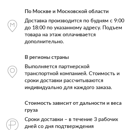
По Москве и Московской области
Доставка производится по будням с 9:00
до 18:00 по указанному адресу. Подъем
товара на этаж оплачивается
дополнительно.
В регионы страны
Выполняется партнерской
транспортной компанией. Стоимость и
сроки доставки рассчитываются
индивидуально для каждого заказа.
Стоимость зависит от дальности и веса
груза
Сроки доставки – в течение 3 рабочих
дней со дня подтверждения