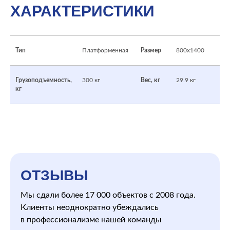
ХАРАКТЕРИСТИКИ
Тип
Платформенная
Размер
800х1400
Грузоподъемность,
300 кг
Вес, кг
29.9 кг
кг
ОТЗЫВЫ
Мы сдали более 17 000 объектов с 2008 года.
Клиенты неоднократно убеждались
в профессионализме нашей команды