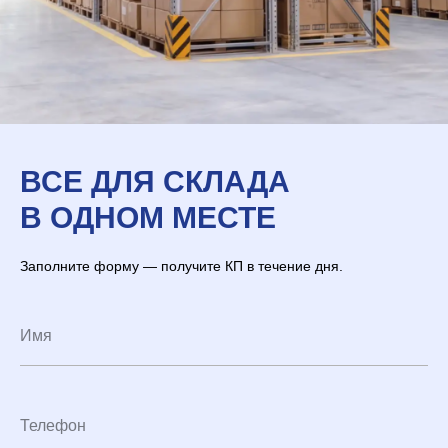
ВСЕ ДЛЯ СКЛАДА
В ОДНОМ МЕСТЕ
Заполните форму — получите КП в течение дня.