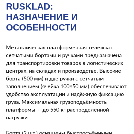
RUSKLAD:
НАЗНАЧЕНИЕ И
ОСОБЕННОСТИ
Металлическая платформенная тележка с
сетчатыми бортами и ручками предназначена
для транспортировки товаров в логистических
центрах, на складах и производстве. Высокие
борта (500 мм) и две ручки с сетчатым
заполнением (ячейка 100×50 мм) обеспечивают
удобство эксплуатации и надёжную фиксацию
груза. Максимальная грузоподъёмность
платформы — до 550 кг распределённой
нагрузки.
Борта (2 шт.) оснащены быстросъёмными