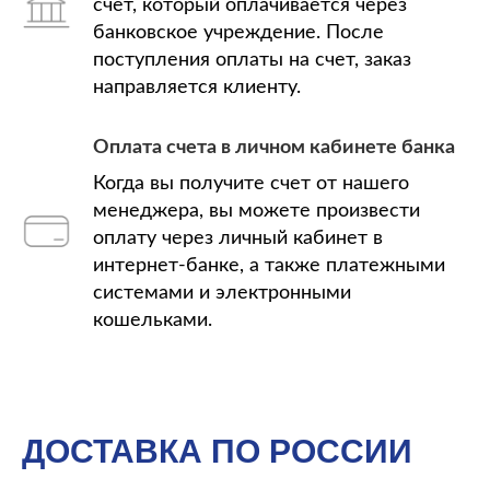
счет, который оплачивается через
банковское учреждение. После
поступления оплаты на счет, заказ
направляется клиенту.
Оплата счета в личном кабинете банка
Когда вы получите счет от нашего
менеджера, вы можете произвести
оплату через личный кабинет в
интернет-банке, а также платежными
системами и электронными
кошельками.
ДОСТАВКА ПО РОССИИ