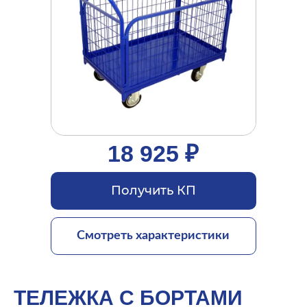
18 925 ₽
Получить КП
Смотреть характеристики
ТЕЛЕЖКА С БОРТАМИ